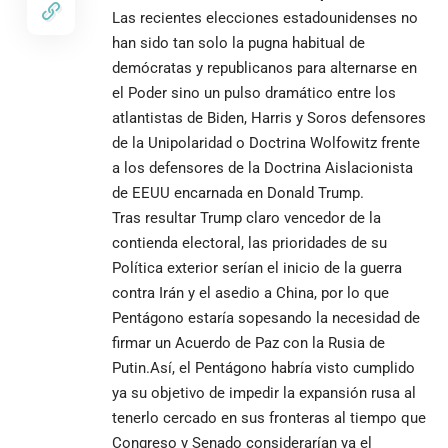
Las recientes elecciones estadounidenses no
han sido tan solo la pugna habitual de
demócratas y republicanos para alternarse en
el Poder sino un pulso dramático entre los
atlantistas de Biden, Harris y Soros defensores
de la Unipolaridad o Doctrina Wolfowitz frente
a los defensores de la Doctrina Aislacionista
de EEUU encarnada en Donald Trump.
Tras resultar Trump claro vencedor de la
contienda electoral, las prioridades de su
Política exterior serían el inicio de la guerra
contra Irán y el asedio a China, por lo que
Pentágono estaría sopesando la necesidad de
firmar un Acuerdo de Paz con la Rusia de
Putin.Así, el Pentágono habría visto cumplido
ya su objetivo de impedir la expansión rusa al
tenerlo cercado en sus fronteras al tiempo que
Congreso y Senado considerarían ya el