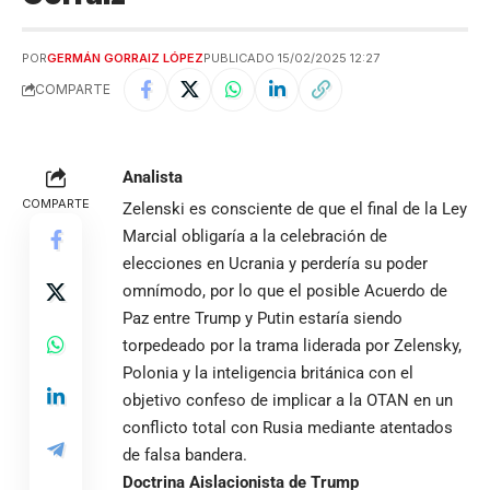
POR
GERMÁN GORRAIZ LÓPEZ
PUBLICADO 15/02/2025 12:27
COMPARTE
Analista
COMPARTE
Zelenski es consciente de que el final de la Ley
Marcial obligaría a la celebración de
elecciones en Ucrania y perdería su poder
omnímodo, por lo que el posible Acuerdo de
Paz entre Trump y Putin estaría siendo
torpedeado por la trama liderada por Zelensky,
Polonia y la inteligencia británica con el
objetivo confeso de implicar a la OTAN en un
conflicto total con Rusia mediante atentados
de falsa bandera.
Doctrina Aislacionista de Trump