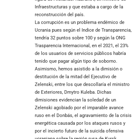
Infraestructuras y que estaba a cargo de la
reconstrucción del país.
La corrupción es un problema endémico de
Ucrania pues según el Indice de Transparencia,
tendría 32 puntos sobre 100 y según la ONG
Trasparencia Internacional, en el 2021, el 23%
de los usuarios de servicios públicos habría
tenido que pagar algún tipo de soborno.
Asimismo, hemos asistido a la dimisión o
destitución de la mitad del Ejecutivo de
Zelenski, entre los que descollaría el ministro
de Exteriores, Dmytro Kuleba. Dichas
dimisiones evidencian la soledad de un
Zelenski agobiado por el imparable avance
ruso en el Donbás, el agravamiento de la crisis
energética causada por los ataques rusos y
por el incierto futuro de la suicida ofensiva
ucraniana sobre la región rusa de Kursk,