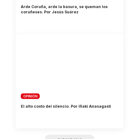
Arde Coruña, arde la basura, se queman los
coruñeses. Por Jesús Suárez
OPINIÓN
El alto costo del silencio. Por Iñaki Anasagasti