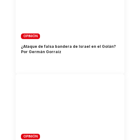
OPINIÓN
¿Ataque de falsa bandera de Israel en el Golán?
Por Germán Gorraiz
OPINIÓN