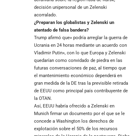
decisión unipersonal de un Zelenski
acorralado.
¿Preparan los globalistas y Zelenski un
atentado de falsa bandera?
Trump afirmó que» podría arreglar la guerra de
Ucrania en 24 horas mediante un acuerdo con
Vladimir Putin», con lo que Europa y Zelenski
quedarían como convidado de piedra en las
futuras conversaciones de paz, al tiempo que
el mantenimiento económico dependerá en
gran medida de la DE tras la previsible retirada
de EEUU como principal país contribuyente de
la OTAN.
Así, EEUU habría ofrecido a Zelenski en
Munich firmar un documento por el que se le
concede a Washington los derechos de
explotación sobre el 50% de los recursos