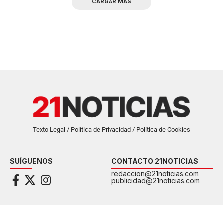
CARGAR MAS
Texto Legal / Política de Privacidad / Política de Cookies
SUÍGUENOS
CONTACTO 21NOTICIAS
redaccion@21noticias.com
publicidad@21noticias.com