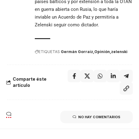
países bálticos y por extensión a toda la OTAN
en guerra abierta con Rusia, lo que haría
inviable un Acuerdo de Paz y permitiría a
Zelenski seguir como dictador.
ETIQUETAS
Germán Gorraiz
Opinión
zelenski
Comparte éste
artículo
NO HAY COMENTARIOS