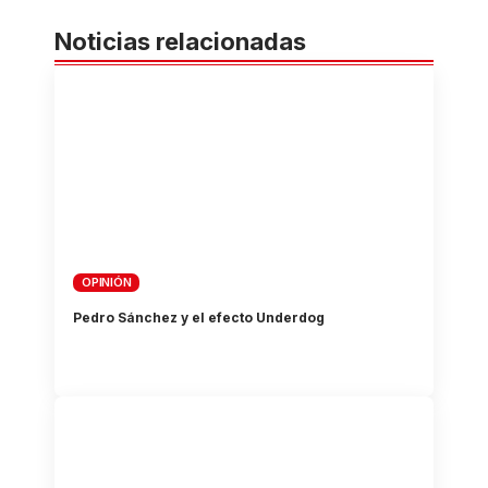
Noticias relacionadas
OPINIÓN
Pedro Sánchez y el efecto Underdog