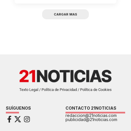
CARGAR MAS
Texto Legal / Política de Privacidad / Política de Cookies
SUÍGUENOS
CONTACTO 21NOTICIAS
redaccion@21noticias.com
publicidad@21noticias.com