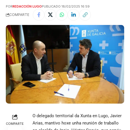
POR
REDACCIÓN LUGO
PUBLICADO 18/02/2025 16:59
COMPARTE
O delegado territorial da Xunta en Lugo, Javier
Arias, mantivo hoxe unha reunión de traballo
COMPARTE