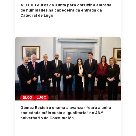
413.000 euros da Xunta para corrixir a entrada
de humidades na cabeceira da entrada da
Catedral de Lugo
BLOG
LUGO
Gómez Besteiro chama a avanzar “cara a unha
sociedade máis xusta e igualitária” no 46.º
aniversario da Constitución