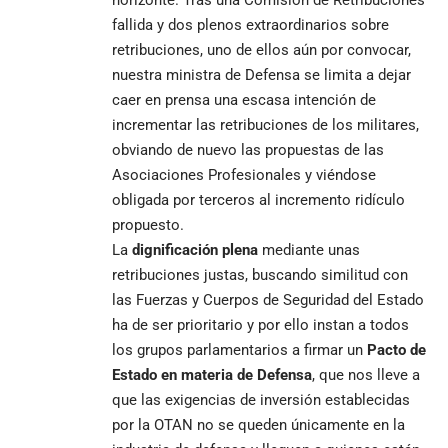
fallida y dos plenos extraordinarios sobre
retribuciones, uno de ellos aún por convocar,
nuestra ministra de Defensa se limita a dejar
caer en prensa una escasa intención de
incrementar las retribuciones de los militares,
obviando de nuevo las propuestas de las
Asociaciones Profesionales y viéndose
obligada por terceros al incremento ridículo
propuesto.
La
dignificación plena
mediante unas
retribuciones justas, buscando similitud con
las Fuerzas y Cuerpos de Seguridad del Estado
ha de ser prioritario y por ello instan a todos
los grupos parlamentarios a firmar un
Pacto de
Estado en materia de Defensa
, que nos lleve a
que las exigencias de inversión establecidas
por la OTAN no se queden únicamente en la