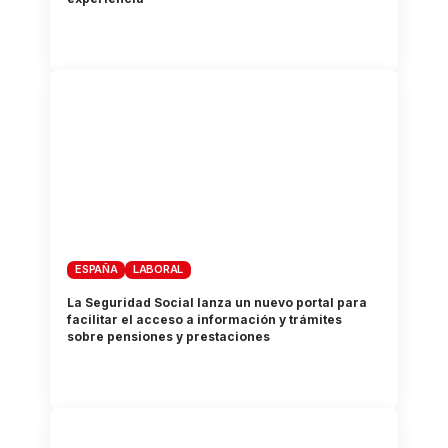
ESPAÑA
LABORAL
La Seguridad Social lanza un nuevo portal para
facilitar el acceso a información y trámites
sobre pensiones y prestaciones