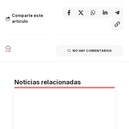
Comparte éste
artículo
NO HAY COMENTARIOS
Noticias relacionadas