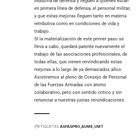
industria de defensa y lleguen a quienes están
en primera línea de defensa, el personal militar,
y que estas mejoras lleguen tanto en materia
retributiva como en condiciones de vida y
trabajo.
SI la materialización de este primer paso se
lleva a cabo, quedará patente nuevamente el
trabajo de las asociaciones profesionales, de
todas ellas, que vienen reivindicando estas
mejoras a lo largo de ya demasiados años.
Asistiremos al pleno de Consejo de Personal
de las Fuerzas Armadas con ánimo
colaborativo, pero con sentido crítico y sin
renunciar a nuestras justas reivindicaciones.
ETIQUETAS
ASFASPRO
AUME
UMT