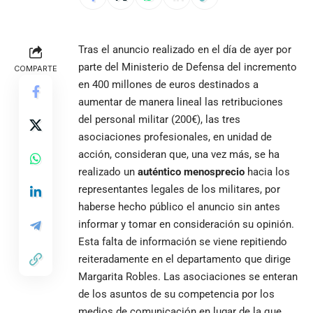
Tras el anuncio realizado en el día de ayer por
parte del Ministerio de Defensa del incremento
COMPARTE
en 400 millones de euros destinados a
aumentar de manera lineal las retribuciones
del personal militar (200€), las tres
asociaciones profesionales, en unidad de
acción, consideran que, una vez más, se ha
realizado un
auténtico menosprecio
hacia los
representantes legales de los militares, por
haberse hecho público el anuncio sin antes
informar y tomar en consideración su opinión.
Esta falta de información se viene repitiendo
reiteradamente en el departamento que dirige
Margarita Robles. Las asociaciones se enteran
de los asuntos de su competencia por los
medios de comunicación en lugar de la que