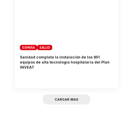
ESPAÑA
SALUD
Sanidad completa la instalación de los 851
equipos de alta tecnología hospitalaria del Plan
INVEAT
CARGAR MAS