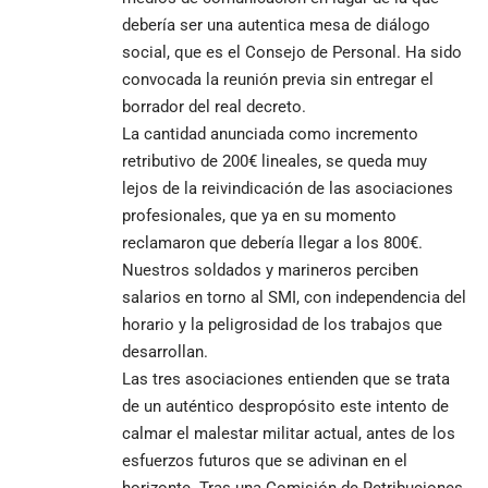
debería ser una autentica mesa de diálogo
social, que es el Consejo de Personal. Ha sido
convocada la reunión previa sin entregar el
borrador del real decreto.
La cantidad anunciada como incremento
retributivo de 200€ lineales, se queda muy
lejos de la reivindicación de las asociaciones
profesionales, que ya en su momento
reclamaron que debería llegar a los 800€.
Nuestros soldados y marineros perciben
salarios en torno al SMI, con independencia del
horario y la peligrosidad de los trabajos que
desarrollan.
Las tres asociaciones entienden que se trata
de un auténtico despropósito este intento de
calmar el malestar militar actual, antes de los
esfuerzos futuros que se adivinan en el
horizonte. Tras una Comisión de Retribuciones