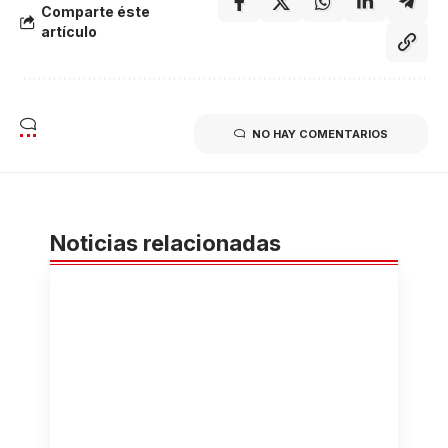
Comparte éste
artículo
NO HAY COMENTARIOS
Noticias relacionadas