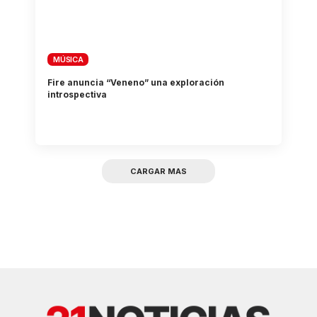
MÚSICA
Fire anuncia “Veneno” una exploración
introspectiva
CARGAR MAS