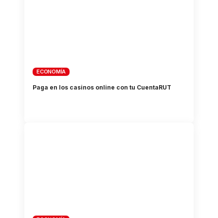
ECONOMÍA
Paga en los casinos online con tu CuentaRUT