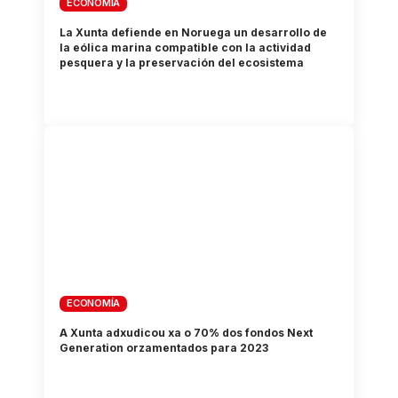
ECONOMÍA
La Xunta defiende en Noruega un desarrollo de
la eólica marina compatible con la actividad
pesquera y la preservación del ecosistema
ECONOMÍA
A Xunta adxudicou xa o 70% dos fondos Next
Generation orzamentados para 2023