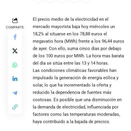
El precio medio de la electricidad en el
mercado mayorista baja hoy miércoles un
COMPARTE
18,2% al situarse en los 78,88 euros el
megavatio hora (MWh) frente a los 96,44 euros
de ayer. Con ello, suma cinco días por debajo
de los 100 euros por MWh. La hora mas barata
del día se sitúa entre las 13 y 14 horas.
Las condiciones climáticas favorables han
impulsado la generación de energía eólica y
solar, lo que ha incrementado la oferta y
reducido la dependencia de fuentes más
costosas. Es posible que una disminución en
la demanda de electricidad, influenciada por
factores como las temperaturas moderadas,
haya contribuido a la bajada de precios.