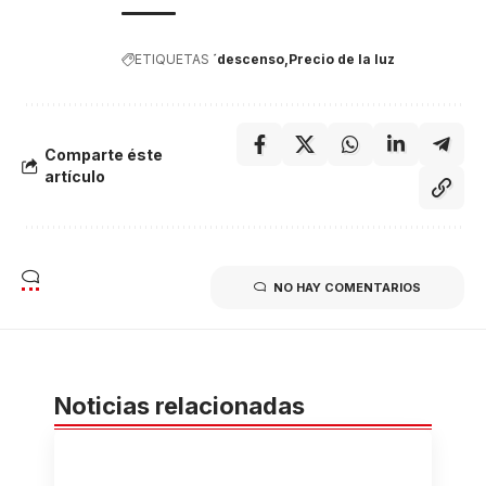
ETIQUETAS
´descenso
Precio de la luz
Comparte éste
artículo
NO HAY COMENTARIOS
Noticias relacionadas