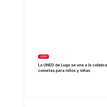
LUGO
La UNED de Lugo se une a la celebrac
cometas para niños y niñas