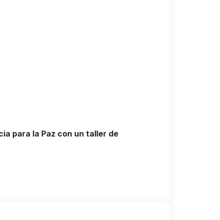
ia para la Paz con un taller de