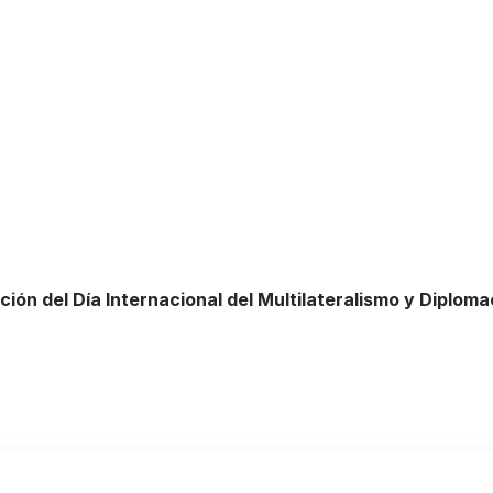
ión del Día Internacional del Multilateralismo y Diplomac