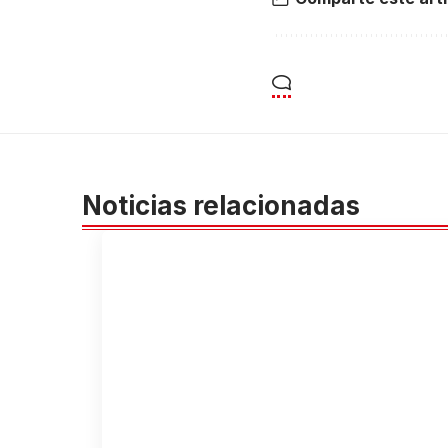
Noticias relacionadas