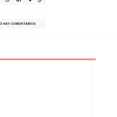
O HAY COMENTARIOS