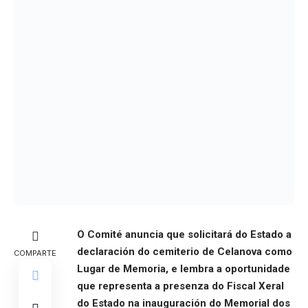
O Comité anuncia que solicitará do Estado a
declaración do cemiterio de Celanova como
COMPARTE
Lugar de Memoria, e lembra a oportunidade
que representa a presenza do Fiscal Xeral
do Estado na inauguración do Memorial dos