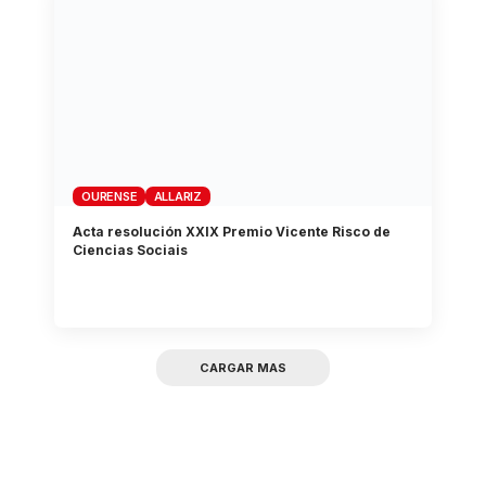
OURENSE
ALLARIZ
Acta resolución XXIX Premio Vicente Risco de
Ciencias Sociais
CARGAR MAS