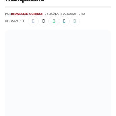
POR
REDACCIÓN OURENSE
PUBLICADO 21/03/2025 19:52
COMPARTE