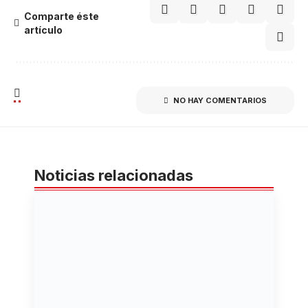
Comparte éste
artículo
NO HAY COMENTARIOS
Noticias relacionadas