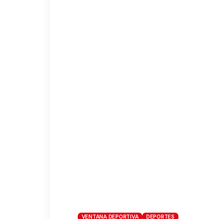
VENTANA DEPORTIVA
DEPORTES