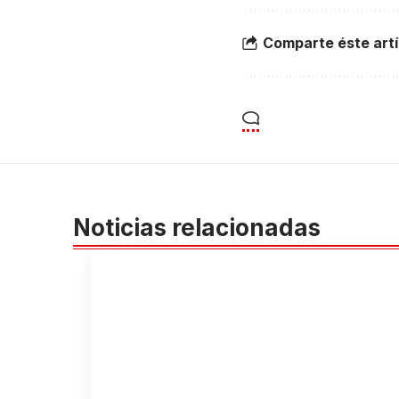
Comparte éste artí
Noticias relacionadas