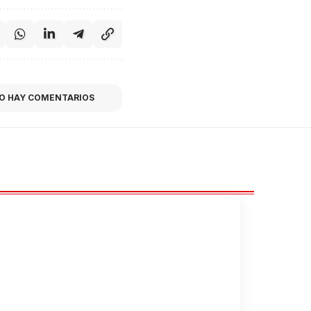
O HAY COMENTARIOS