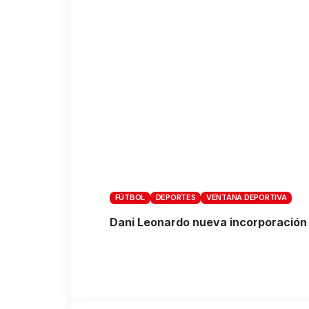
FÚTBOL
DEPORTES
VENTANA DEPORTIVA
Dani Leonardo nueva incorporación 