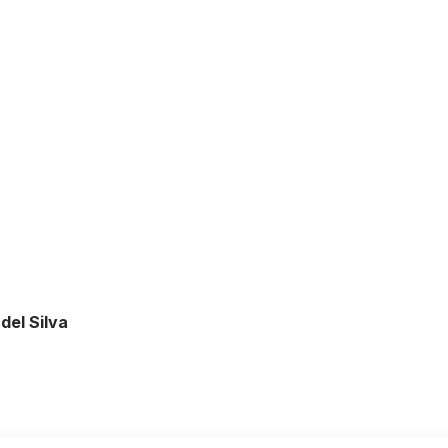
del Silva