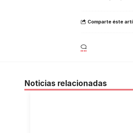
Comparte éste artí
Noticias relacionadas