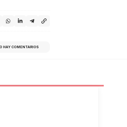
O HAY COMENTARIOS