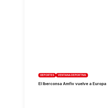
DEPORTES
VENTANA DEPORTIVA
El Iberconsa Amfiv vuelve a Europa