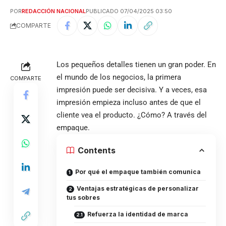
POR
REDACCIÓN NACIONAL
PUBLICADO 07/04/2025 03:50
COMPARTE
Los pequeños detalles tienen un gran poder. En
el mundo de los negocios, la primera
COMPARTE
impresión puede ser decisiva. Y a veces, esa
impresión empieza incluso antes de que el
cliente vea el producto. ¿Cómo? A través del
empaque.
Contents
Por qué el empaque también comunica
Ventajas estratégicas de personalizar
tus sobres
Refuerza la identidad de marca