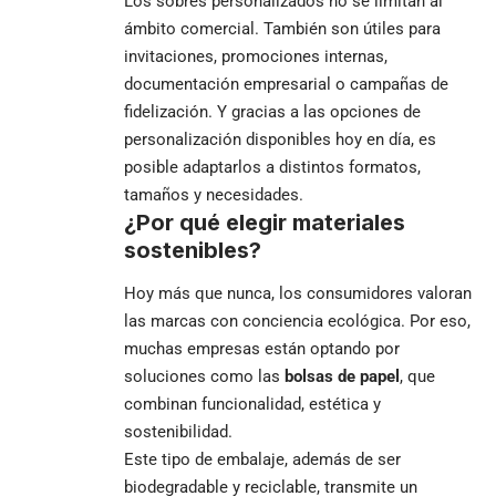
Los sobres personalizados no se limitan al
ámbito comercial. También son útiles para
invitaciones, promociones internas,
documentación empresarial o campañas de
fidelización. Y gracias a las opciones de
personalización disponibles hoy en día, es
posible adaptarlos a distintos formatos,
tamaños y necesidades.
¿Por qué elegir materiales
sostenibles?
Hoy más que nunca, los consumidores valoran
las marcas con conciencia ecológica. Por eso,
muchas empresas están optando por
soluciones como las
bolsas de papel
, que
combinan funcionalidad, estética y
sostenibilidad.
Este tipo de embalaje, además de ser
biodegradable y reciclable, transmite un