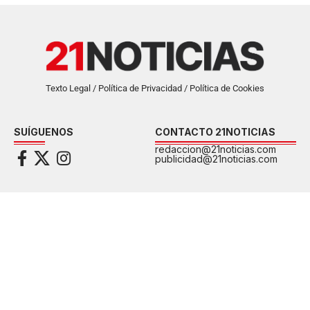
Texto Legal / Política de Privacidad / Política de Cookies
SUÍGUENOS
CONTACTO 21NOTICIAS
redaccion@21noticias.com
publicidad@21noticias.com