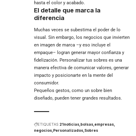
hasta el color y acabado.
El detalle que marca la
diferencia
Muchas veces se subestima el poder de lo
visual. Sin embargo, los negocios que invierten
en imagen de marca –y eso incluye el
empaque– logran generar mayor confianza y
fidelización. Personalizar tus sobres es una
manera efectiva de comunicar valores, generar
impacto y posicionarte en la mente del
consumidor.
Pequeños gestos, como un sobre bien
diseñado, pueden tener grandes resultados.
ETIQUETAS
21noticias
bolsas
empresas
negocios
Personalizados
Sobres