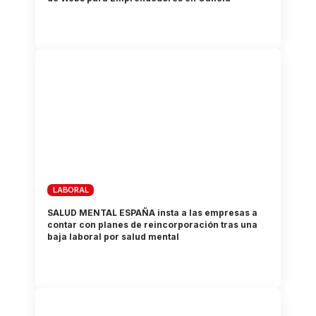
LABORAL
SALUD MENTAL ESPAÑA insta a las empresas a
contar con planes de reincorporación tras una
baja laboral por salud mental