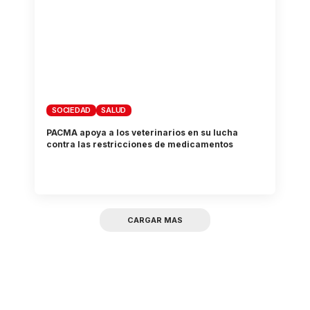
SOCIEDAD
SALUD
PACMA apoya a los veterinarios en su lucha
contra las restricciones de medicamentos
CARGAR MAS