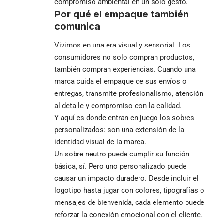
compromiso ambiental en un solo gesto.
Por qué el empaque también
comunica
Vivimos en una era visual y sensorial. Los
consumidores no solo compran productos,
también compran experiencias. Cuando una
marca cuida el empaque de sus envíos o
entregas, transmite profesionalismo, atención
al detalle y compromiso con la calidad.
Y aquí es donde entran en juego los sobres
personalizados: son una extensión de la
identidad visual de la marca.
Un sobre neutro puede cumplir su función
básica, sí. Pero uno personalizado puede
causar un impacto duradero. Desde incluir el
logotipo hasta jugar con colores, tipografías o
mensajes de bienvenida, cada elemento puede
reforzar la conexión emocional con el cliente.