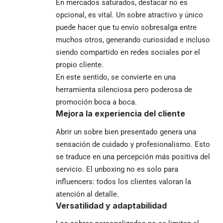
En mercados saturados, destacar no es
opcional, es vital. Un sobre atractivo y único
puede hacer que tu envío sobresalga entre
muchos otros, generando curiosidad e incluso
siendo compartido en redes sociales por el
propio cliente.
En este sentido, se convierte en una
herramienta silenciosa pero poderosa de
promoción boca a boca.
Mejora la experiencia del cliente
Abrir un sobre bien presentado genera una
sensación de cuidado y profesionalismo. Esto
se traduce en una percepción más positiva del
servicio. El unboxing no es solo para
influencers: todos los clientes valoran la
atención al detalle.
Versatilidad y adaptabilidad