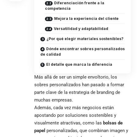
Diferenciación frente a la
competencia
Mejora la experiencia del cliente
Versatilidad y adaptabilidad
¿Por qué elegir materiales sostenibles?
Dónde encontrar sobres personalizados
de calidad
El detalle que marca la diferencia
Más allá de ser un simple envoltorio, los
sobres personalizados han pasado a formar
parte clave de la estrategia de branding de
muchas empresas.
Además, cada vez más negocios están
apostando por soluciones sostenibles y
visualmente atractivas, como las
bolsas de
papel
personalizadas, que combinan imagen y