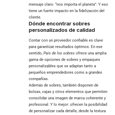
mensaje claro: “nos importa el planeta”. Y eso
tiene un fuerte impacto en la fidelización del
cliente.
Dónde encontrar sobres
personalizados de calidad
Contar con un proveedor confiable es clave
para garantizar resultados óptimos. En ese
sentido,
País de los sobres
ofrece una amplia
gama de opciones de sobres y empaques
personalizables que se adaptan tanto a
pequeños emprendedores como a grandes
compañías.
Además de sobres, también disponen de
bolsas, cajas y otros elementos que permiten
consolidar una imagen de marca coherente y
profesional. Y lo mejor: ofrecen la posibilidad
de personalizar cada detalle, desde la textura