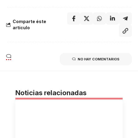
Comparte éste
artículo
NO HAY COMENTARIOS
Noticias relacionadas