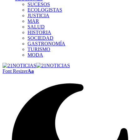
SUCESOS
ECOLOGISTAS
JUSTICIA
MAR
SALUD
HISTORIA
SOCIEDAD
GASTRONOMÍA
TURISMO
MODA
Font Resizer
Aa