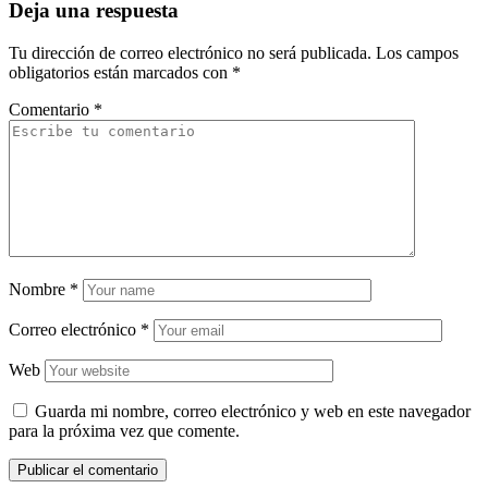
Deja una respuesta
Tu dirección de correo electrónico no será publicada.
Los campos
obligatorios están marcados con
*
Comentario
*
Nombre
*
Correo electrónico
*
Web
Guarda mi nombre, correo electrónico y web en este navegador
para la próxima vez que comente.