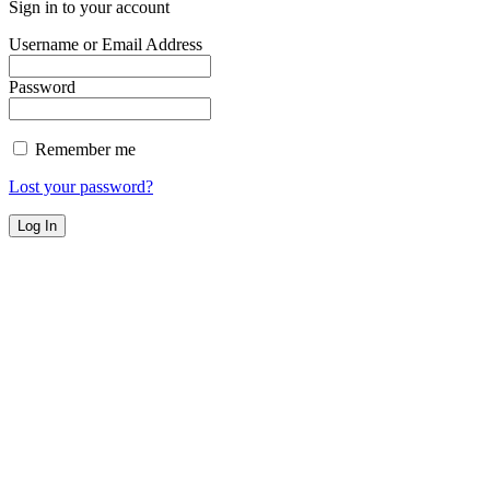
Sign in to your account
Username or Email Address
Password
Remember me
Lost your password?