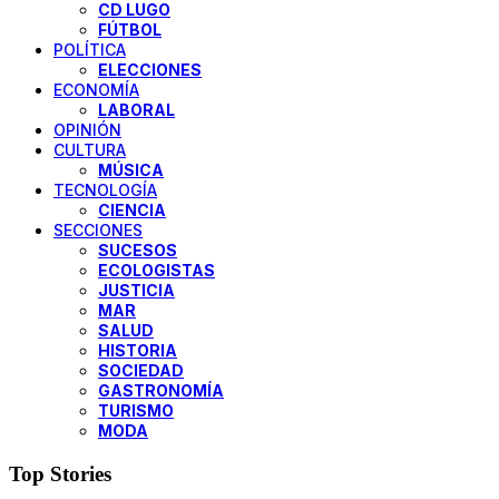
CD LUGO
FÚTBOL
POLÍTICA
ELECCIONES
ECONOMÍA
LABORAL
OPINIÓN
CULTURA
MÚSICA
TECNOLOGÍA
CIENCIA
SECCIONES
SUCESOS
ECOLOGISTAS
JUSTICIA
MAR
SALUD
HISTORIA
SOCIEDAD
GASTRONOMÍA
TURISMO
MODA
Top Stories