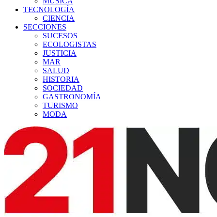
MÚSICA
TECNOLOGÍA
CIENCIA
SECCIONES
SUCESOS
ECOLOGISTAS
JUSTICIA
MAR
SALUD
HISTORIA
SOCIEDAD
GASTRONOMÍA
TURISMO
MODA