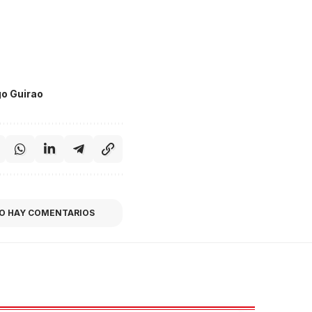
go Guirao
O HAY COMENTARIOS