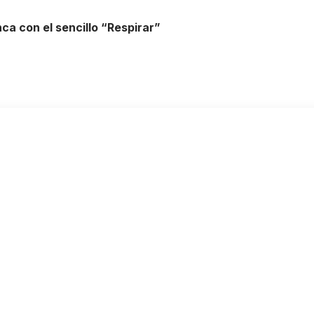
ca con el sencillo “Respirar”