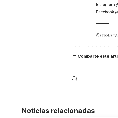
Instagram
@
Facebook
@
ETIQUETA
Comparte éste artí
Noticias relacionadas