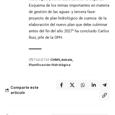
Esquema de los temas importantes en materia
de gestión de las aguas- y tercera fase-
proyecto de plan hidrológico de cuenca- de la
elaboración del nuevo plan que debe culminar
antes del fin del año 2027” ha concluido Carlos
Ruiz, jefe de la OPH.
ETIQUETAS
CHMS
debate
Planificación Hidrológica
Comparte éste
artículo