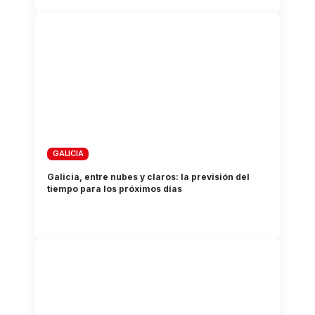
GALICIA
Galicia, entre nubes y claros: la previsión del
tiempo para los próximos días