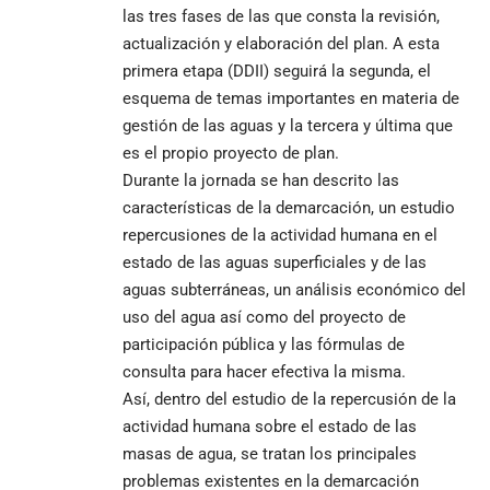
las tres fases de las que consta la revisión,
actualización y elaboración del plan. A esta
primera etapa (DDII) seguirá la segunda, el
esquema de temas importantes en materia de
gestión de las aguas y la tercera y última que
es el propio proyecto de plan.
Durante la jornada se han descrito las
características de la demarcación, un estudio
repercusiones de la actividad humana en el
estado de las aguas superficiales y de las
aguas subterráneas, un análisis económico del
uso del agua así como del proyecto de
participación pública y las fórmulas de
consulta para hacer efectiva la misma.
Así, dentro del estudio de la repercusión de la
actividad humana sobre el estado de las
masas de agua, se tratan los principales
problemas existentes en la demarcación