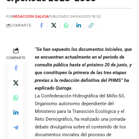
POR
REDACCIÓN GALICIA
PUBLICADO 24/04/2025 16:52
COMPARTE
“Se han expuesto los documentos iniciales, que
se encuentran actualmente en el período de
COMPARTE
consulta pública hasta el próximo 20 de junio, y
que constituyen la primera de las tres etapas
previas a la redacción definitiva del PHMS” ha
explicado Quiroga
.
La Confederación Hidrográfica del Miño-Sil,
Organismo autónomo dependiente del
Ministerio para la Transición Ecológica y el
Reto Demográfico, ha realizado una jornada-
debate divulgativa sobre el contenido de los
documentos iniciales del proceso de