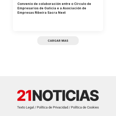
Convenio de colaboración entre o Círculo de
Empresarios de Galicia e a Asociación de
Empresas Ribeira Sacra Next
CARGAR MAS
Texto Legal / Política de Privacidad / Política de Cookies