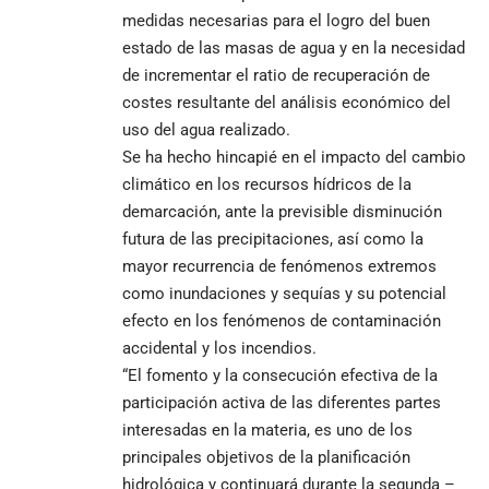
medidas necesarias para el logro del buen
estado de las masas de agua y en la necesidad
de incrementar el ratio de recuperación de
costes resultante del análisis económico del
uso del agua realizado.
Se ha hecho hincapié en el impacto del cambio
climático en los recursos hídricos de la
demarcación, ante la previsible disminución
futura de las precipitaciones, así como la
mayor recurrencia de fenómenos extremos
como inundaciones y sequías y su potencial
efecto en los fenómenos de contaminación
accidental y los incendios.
“El fomento y la consecución efectiva de la
participación activa de las diferentes partes
interesadas en la materia, es uno de los
principales objetivos de la planificación
hidrológica y continuará durante la segunda –