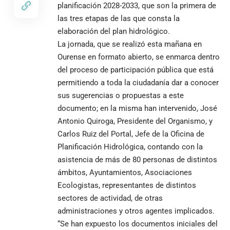
planificación 2028-2033, que son la primera de
las tres etapas de las que consta la
elaboración del plan hidrológico.
La jornada, que se realizó esta mañana en
Ourense en formato abierto, se enmarca dentro
del proceso de participación pública que está
permitiendo a toda la ciudadanía dar a conocer
sus sugerencias o propuestas a este
documento; en la misma han intervenido, José
Antonio Quiroga, Presidente del Organismo, y
Carlos Ruiz del Portal, Jefe de la Oficina de
Planificación Hidrológica, contando con la
asistencia de más de 80 personas de distintos
ámbitos, Ayuntamientos, Asociaciones
Ecologistas, representantes de distintos
sectores de actividad, de otras
administraciones y otros agentes implicados.
“Se han expuesto los documentos iniciales del