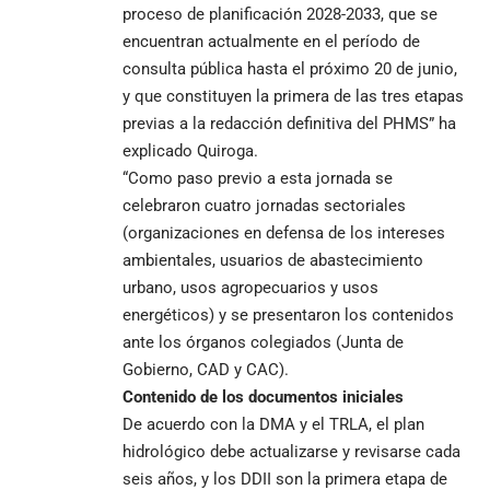
proceso de planificación 2028-2033, que se
encuentran actualmente en el período de
consulta pública hasta el próximo 20 de junio,
y que constituyen la primera de las tres etapas
previas a la redacción definitiva del PHMS” ha
explicado Quiroga.
“Como paso previo a esta jornada se
celebraron cuatro jornadas sectoriales
(organizaciones en defensa de los intereses
ambientales, usuarios de abastecimiento
urbano, usos agropecuarios y usos
energéticos) y se presentaron los contenidos
ante los órganos colegiados (Junta de
Gobierno, CAD y CAC).
Contenido de los documentos iniciales
De acuerdo con la DMA y el TRLA, el plan
hidrológico debe actualizarse y revisarse cada
seis años, y los DDII son la primera etapa de