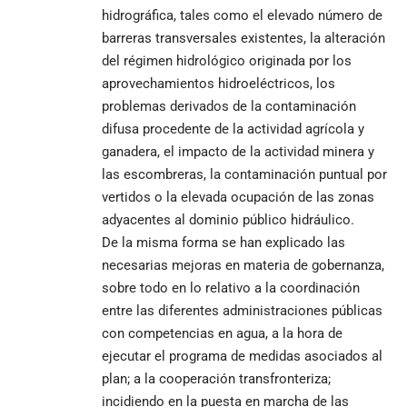
hidrográfica, tales como el elevado número de
barreras transversales existentes, la alteración
del régimen hidrológico originada por los
aprovechamientos hidroeléctricos, los
problemas derivados de la contaminación
difusa procedente de la actividad agrícola y
ganadera, el impacto de la actividad minera y
las escombreras, la contaminación puntual por
vertidos o la elevada ocupación de las zonas
adyacentes al dominio público hidráulico.
De la misma forma se han explicado las
necesarias mejoras en materia de gobernanza,
sobre todo en lo relativo a la coordinación
entre las diferentes administraciones públicas
con competencias en agua, a la hora de
ejecutar el programa de medidas asociados al
plan; a la cooperación transfronteriza;
incidiendo en la puesta en marcha de las