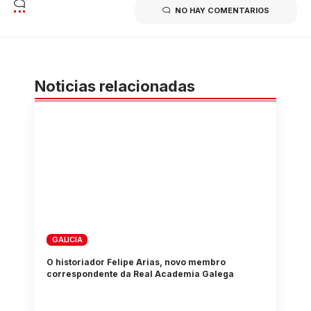
NO HAY COMENTARIOS
Noticias relacionadas
GALICIA
O historiador Felipe Arias, novo membro
correspondente da Real Academia Galega