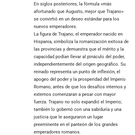
En siglos posteriores, la fórmula «más
afortunado que Augusto, mejor que Trajano»
se convirtió en un deseo estándar para los
nuevos emperadores.
La figura de Trajano, el emperador nacido en
Hispania, simboliza la romanización exitosa de
las provincias y demuestra que el mérito y la
capacidad podían llevar al pináculo del poder,
independientemente del origen geográfico. Su
reinado representa un punto de inflexión, el
apogeo del poder y la prosperidad del Imperio
Romano, antes de que los desafíos internos y
externos comenzaran a pesar con mayor
fuerza. Trajano no solo expandió el Imperio;
también lo gobernó con una sabiduría y una
justicia que le aseguraron un lugar
preeminente en el panteón de los grandes
emperadores romanos.