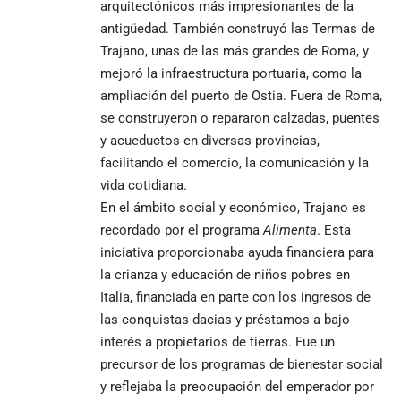
arquitectónicos más impresionantes de la
antigüedad. También construyó las Termas de
Trajano, unas de las más grandes de Roma, y
mejoró la infraestructura portuaria, como la
ampliación del puerto de Ostia. Fuera de Roma,
se construyeron o repararon calzadas, puentes
y acueductos en diversas provincias,
facilitando el comercio, la comunicación y la
vida cotidiana.
En el ámbito social y económico, Trajano es
recordado por el programa
Alimenta
. Esta
iniciativa proporcionaba ayuda financiera para
la crianza y educación de niños pobres en
Italia, financiada en parte con los ingresos de
las conquistas dacias y préstamos a bajo
interés a propietarios de tierras. Fue un
precursor de los programas de bienestar social
y reflejaba la preocupación del emperador por