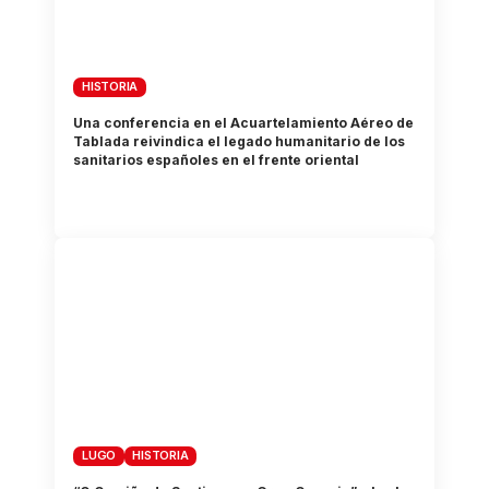
HISTORIA
Una conferencia en el Acuartelamiento Aéreo de
Tablada reivindica el legado humanitario de los
sanitarios españoles en el frente oriental
LUGO
HISTORIA