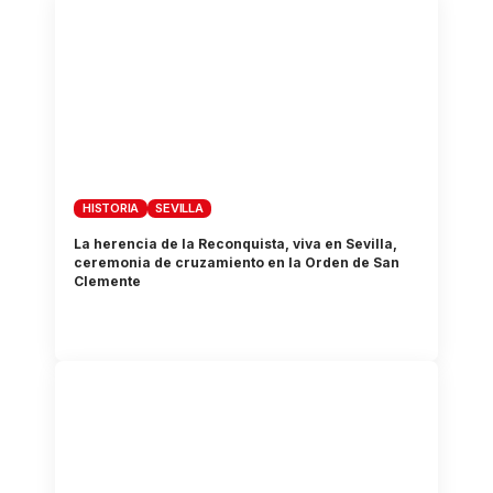
HISTORIA
SEVILLA
La herencia de la Reconquista, viva en Sevilla,
ceremonia de cruzamiento en la Orden de San
Clemente