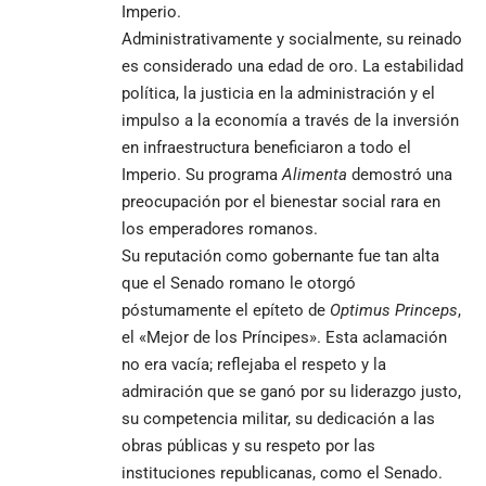
Imperio.
Administrativamente y socialmente, su reinado
es considerado una edad de oro. La estabilidad
política, la justicia en la administración y el
impulso a la economía a través de la inversión
en infraestructura beneficiaron a todo el
Imperio. Su programa
Alimenta
demostró una
preocupación por el bienestar social rara en
los emperadores romanos.
Su reputación como gobernante fue tan alta
que el Senado romano le otorgó
póstumamente el epíteto de
Optimus Princeps
,
el «Mejor de los Príncipes». Esta aclamación
no era vacía; reflejaba el respeto y la
admiración que se ganó por su liderazgo justo,
su competencia militar, su dedicación a las
obras públicas y su respeto por las
instituciones republicanas, como el Senado.