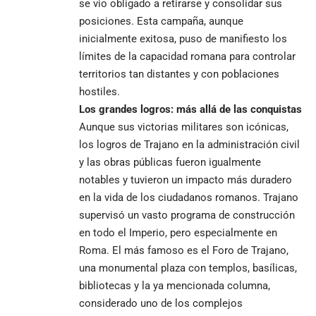
se vio obligado a retirarse y consolidar sus
posiciones. Esta campaña, aunque
inicialmente exitosa, puso de manifiesto los
límites de la capacidad romana para controlar
territorios tan distantes y con poblaciones
hostiles.
Los grandes logros: más allá de las conquistas
Aunque sus victorias militares son icónicas,
los logros de Trajano en la administración civil
y las obras públicas fueron igualmente
notables y tuvieron un impacto más duradero
en la vida de los ciudadanos romanos. Trajano
supervisó un vasto programa de construcción
en todo el Imperio, pero especialmente en
Roma. El más famoso es el Foro de Trajano,
una monumental plaza con templos, basílicas,
bibliotecas y la ya mencionada columna,
considerado uno de los complejos