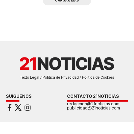
CARGAR MAS
Texto Legal / Política de Privacidad / Política de Cookies
SUÍGUENOS
CONTACTO 21NOTICIAS
redaccion@21noticias.com
publicidad@21noticias.com