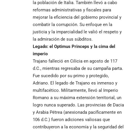
la población de Italia. También llevó a cabo
reformas administrativas y fiscales para
mejorar la eficiencia del gobierno provincial y
combatir la corrupción. Su enfoque en la
justicia y la imparcialidad le valió el respeto y
la admiración de sus súbditos.
Legado: el Optimus Princeps y la cima del
imperio
Trajano falleció en Cilicia en agosto de 117
d.C., mientras regresaba de su campaña parta.
Fue sucedido por su primo y protegido,
Adriano. El legado de Trajano es inmenso y
multifacético. Militarmente, llevó al Imperio
Romano a su máxima extensión territorial, un
logro nunca superado. Las provincias de Dacia
y Arabia Pétrea (anexionada pacíficamente en
106 d.C.) fueron adiciones valiosas que
contribuyeron a la economía y la seguridad del