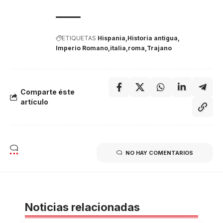
ETIQUETAS
Hispania
Historia antigua
Imperio Romano
italia
roma
Trajano
Comparte éste
artículo
NO HAY COMENTARIOS
Noticias relacionadas