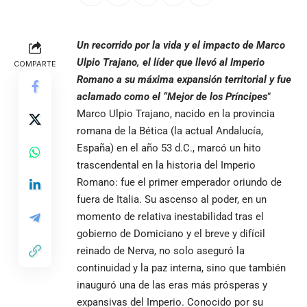
Un recorrido por la vida y el impacto de Marco
Ulpio Trajano, el líder que llevó al Imperio
COMPARTE
Romano a su máxima expansión territorial y fue
aclamado como el “Mejor de los Príncipes
”
Marco Ulpio Trajano, nacido en la provincia
romana de la Bética (la actual Andalucía,
España) en el año 53 d.C., marcó un hito
trascendental en la historia del Imperio
Romano: fue el primer emperador oriundo de
fuera de Italia. Su ascenso al poder, en un
momento de relativa inestabilidad tras el
gobierno de Domiciano y el breve y difícil
reinado de Nerva, no solo aseguró la
continuidad y la paz interna, sino que también
inauguró una de las eras más prósperas y
expansivas del Imperio. Conocido por su