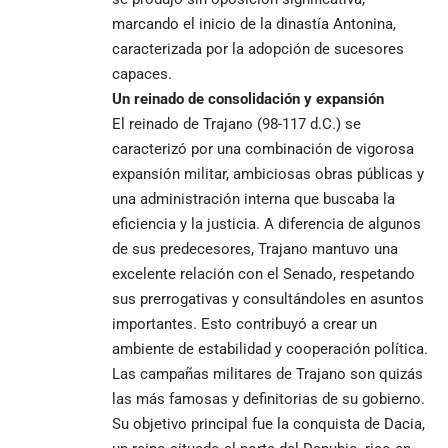
marcando el inicio de la dinastía Antonina,
caracterizada por la adopción de sucesores
capaces.
Un reinado de consolidación y expansión
El reinado de Trajano (98-117 d.C.) se
caracterizó por una combinación de vigorosa
expansión militar, ambiciosas obras públicas y
una administración interna que buscaba la
eficiencia y la justicia. A diferencia de algunos
de sus predecesores, Trajano mantuvo una
excelente relación con el Senado, respetando
sus prerrogativas y consultándoles en asuntos
importantes. Esto contribuyó a crear un
ambiente de estabilidad y cooperación política.
Las campañas militares de Trajano son quizás
las más famosas y definitorias de su gobierno.
Su objetivo principal fue la conquista de Dacia,