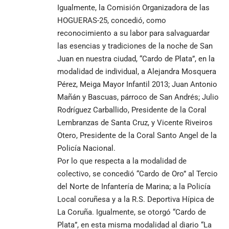
Igualmente, la Comisión Organizadora de las
HOGUERAS-25, concedió, como
reconocimiento a su labor para salvaguardar
las esencias y tradiciones de la noche de San
Juan en nuestra ciudad, “Cardo de Plata”, en la
modalidad de individual, a Alejandra Mosquera
Pérez, Meiga Mayor Infantil 2013; Juan Antonio
Mañán y Bascuas, párroco de San Andrés; Julio
Rodríguez Carballido, Presidente de la Coral
Lembranzas de Santa Cruz, y Vicente Riveiros
Otero, Presidente de la Coral Santo Angel de la
Policía Nacional.
Por lo que respecta a la modalidad de
colectivo, se concedió “Cardo de Oro” al Tercio
del Norte de Infantería de Marina; a la Policía
Local coruñesa y a la R.S. Deportiva Hípica de
La Coruña. Igualmente, se otorgó “Cardo de
Plata”, en esta misma modalidad al diario “La