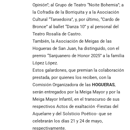
Opinión”; al Grupo de Teatro “Noite Bohemia”; a
la Cofradía de la Borriquita y a la Asociación
Cultural “Tanxedoira”, y, por último, “Cardo de
Bronce” al ballet “Danza 10” y al personal del
Teatro Rosalía de Castro.
También, la Asociación de Meigas de las
Hogueras de San Juan, ha distinguido, con el
premio “Sanjuanero de Honor 2025” a la familia
López López.
Estos galardones, que premian la colaboración
prestada, por quienes los reciben, con la
Comisión Organizadora de las
HOGUERAS
,
serán entregados por la Meiga Mayor y por la
Meiga Mayor Infantil, en el transcurso de sus
respectivos Actos de exaltación -Fiestas del
Aquelarre y del Solsticio Poético- que se
celebrarán los días 21 y 24 de mayo,
respectivamente.