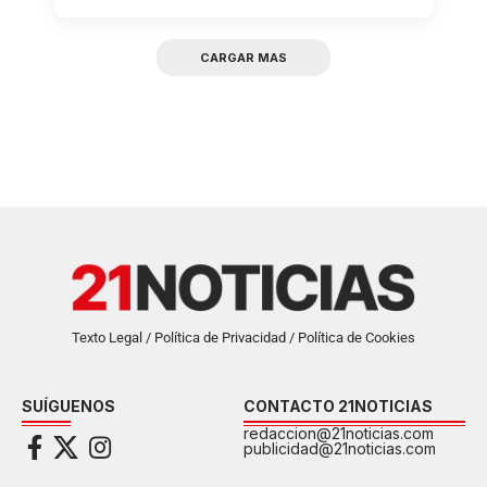
CARGAR MAS
Texto Legal / Política de Privacidad / Política de Cookies
SUÍGUENOS
CONTACTO 21NOTICIAS
redaccion@21noticias.com
publicidad@21noticias.com