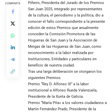
Piñeiro, Presidenta del Jurado de los Premios
COMPARTE
San Juan 2025, integrado por representantes
de la cultura, el periodismo y la política, dio a
conocer el fallo correspondiente a la presente
edición de estos Premios que anualmente
conceden la Comisión Promotora de las
Hogueras de San Juan y la Asociación de
Meigas de las Hogueras de San Juan, como
reconocimiento a la labor realizada por
Instituciones, Entidades y particulares en
beneficio de nuestra ciudad.
Tras una larga deliberación se otorgaron los
siguientes Premios:
Premio “Rey D. Alfonso IX” a la labor
institucional a Alfonso Rueda Valenzuela,
Presidente de la Xunta de Galicia.
Premio “María Pita» a los valores ciudadanos a
Martín Fernández Prado, Presidente de la