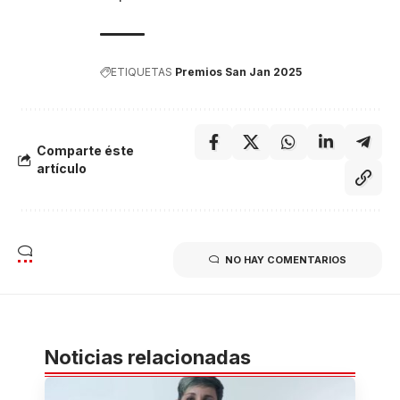
ETIQUETAS
Premios San Jan 2025
Comparte éste
artículo
NO HAY COMENTARIOS
Noticias relacionadas