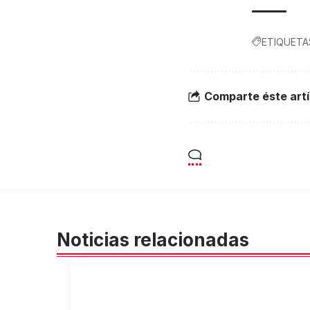
ETIQUETA
Comparte éste artí
Noticias relacionadas