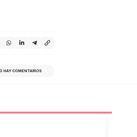
O HAY COMENTARIOS