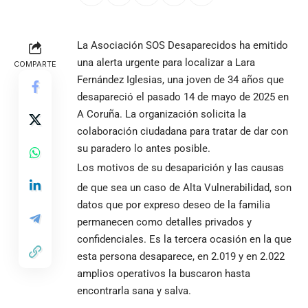
La Asociación SOS Desaparecidos ha emitido
una alerta urgente para localizar a Lara
COMPARTE
Fernández Iglesias, una joven de 34 años que
desapareció el pasado 14 de mayo de 2025 en
A Coruña. La organización solicita la
colaboración ciudadana para tratar de dar con
su paradero lo antes posible.
Los motivos de su desaparición y las causas
de que sea un caso de Alta Vulnerabilidad, son
datos que por expreso deseo de la familia
permanecen como detalles privados y
confidenciales. Es la tercera ocasión en la que
esta persona desaparece, en 2.019 y en 2.022
amplios operativos la buscaron hasta
encontrarla sana y salva.