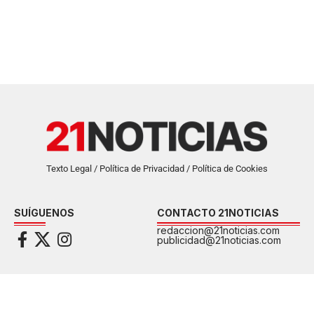
Texto Legal / Política de Privacidad / Política de Cookies
SUÍGUENOS
CONTACTO 21NOTICIAS
redaccion@21noticias.com
publicidad@21noticias.com