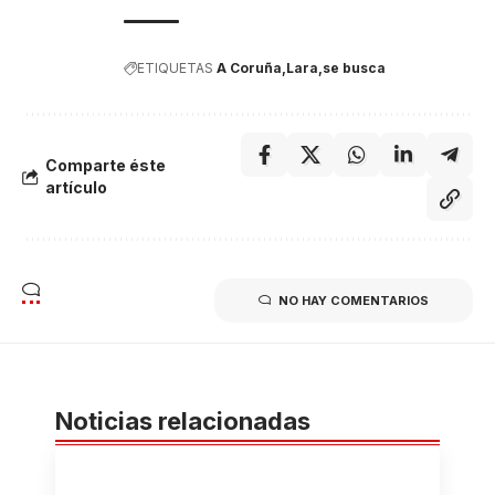
ETIQUETAS
A Coruña
Lara
se busca
Comparte éste
artículo
NO HAY COMENTARIOS
Noticias relacionadas