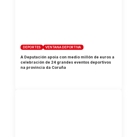
DEPORTES
VENTANA DEPORTIVA
A Deputación apoia con medio millón de euros a
celebración de 24 grandes eventos deportivos
na provincia da Coruña