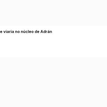
e viaria no núcleo de Adrán