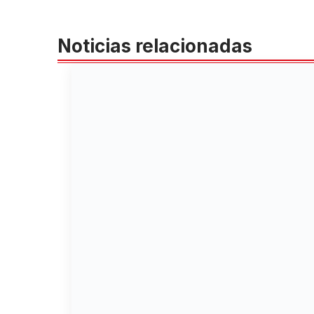
Noticias relacionadas