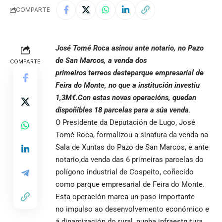
COMPARTE
José Tomé Roca asinou ante notario, no Pazo
de San Marcos, a venda dos
COMPARTE
primeiros terreos desteparque empresarial de
Feira do Monte, no que a institución investiu
1,3M€.Con estas novas operacións, quedan
dispoñibles 18 parcelas para a súa venda
.
O Presidente da Deputación de Lugo, José
Tomé Roca, formalizou a sinatura da venda na
Sala de Xuntas do Pazo de San Marcos, e ante
notario,da venda das 6 primeiras parcelas do
polígono industrial de Cospeito, coñecido
como parque empresarial de Feira do Monte.
Esta operación marca un paso importante
no impulso ao desenvolvemento económico e
á dinamización do rural, nunha infraestrutura