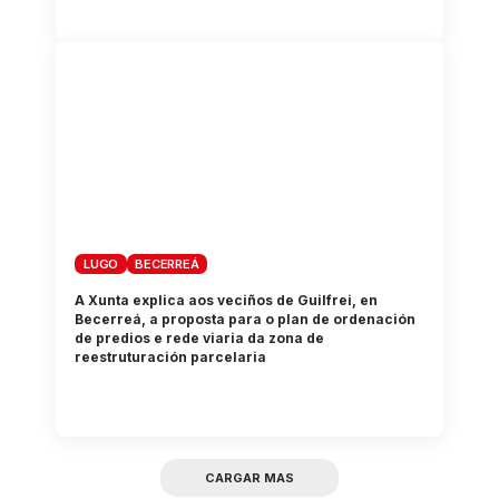
LUGO
BECERREÁ
A Xunta explica aos veciños de Guilfrei, en
Becerreá, a proposta para o plan de ordenación
de predios e rede viaria da zona de
reestruturación parcelaria
CARGAR MAS