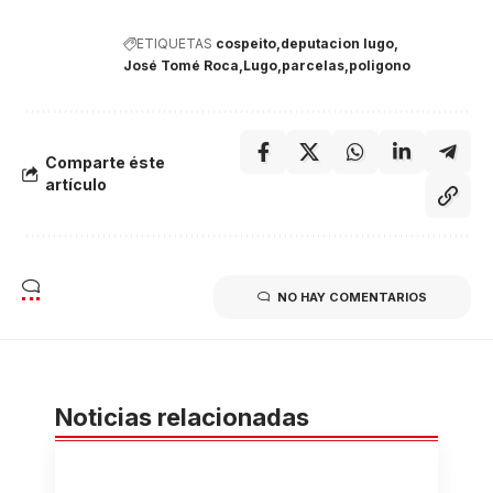
ETIQUETAS
cospeito
deputacion lugo
José Tomé Roca
Lugo
parcelas
poligono
Comparte éste
artículo
NO HAY COMENTARIOS
Noticias relacionadas