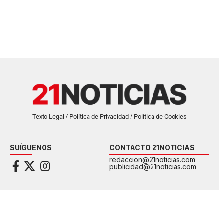
Texto Legal / Política de Privacidad / Política de Cookies
SUÍGUENOS
CONTACTO 21NOTICIAS
redaccion@21noticias.com
publicidad@21noticias.com