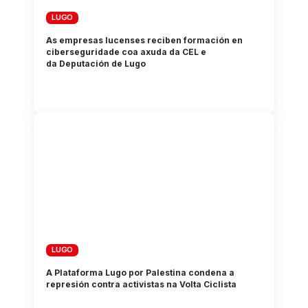
LUGO
As empresas lucenses reciben formación en
ciberseguridade coa axuda da CEL e
da Deputación de Lugo
LUGO
A Plataforma Lugo por Palestina condena a
represión contra activistas na Volta Ciclista