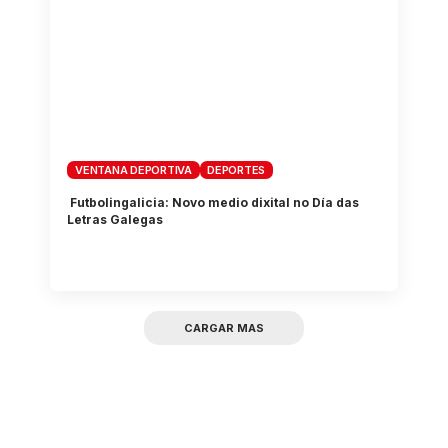
VENTANA DEPORTIVA
DEPORTES
Futbolingalicia: Novo medio dixital no Día das
Letras Galegas
CARGAR MAS