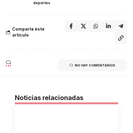
deportes
Comparte éste
artículo
NO HAY COMENTARIOS
Noticias relacionadas