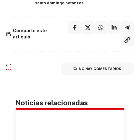
santo domingo betanzos
Comparte éste
artículo
NO HAY COMENTARIOS
Noticias relacionadas