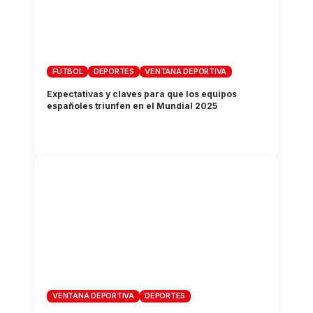
FÚTBOL
DEPORTES
VENTANA DEPORTIVA
Expectativas y claves para que los equipos
españoles triunfen en el Mundial 2025
VENTANA DEPORTIVA
DEPORTES