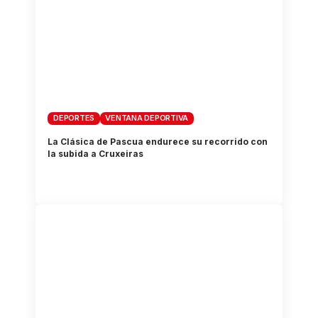
DEPORTES
VENTANA DEPORTIVA
La Clásica de Pascua endurece su recorrido con
la subida a Cruxeiras