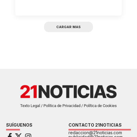
CARGAR MAS
Texto Legal / Política de Privacidad / Política de Cookies
SUÍGUENOS
CONTACTO 21NOTICIAS
redaccion@21noticias.com
publicidad@21noticias.com