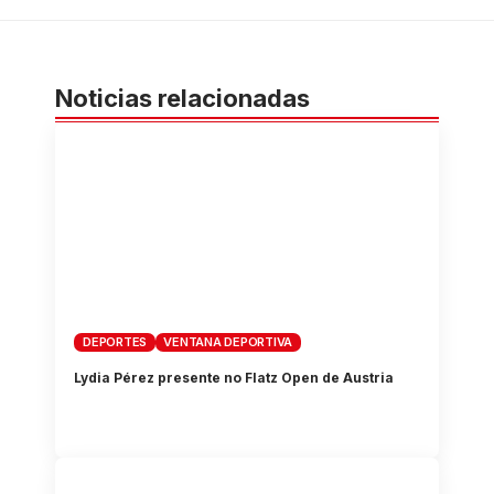
Noticias relacionadas
DEPORTES
VENTANA DEPORTIVA
Lydia Pérez presente no Flatz Open de Austria