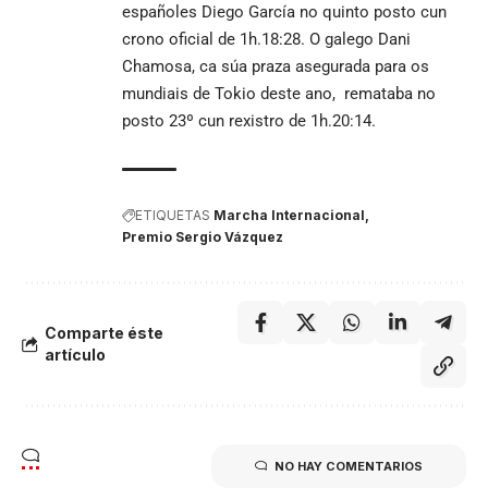
españoles Diego García no quinto posto cun
crono oficial de 1h.18:28. O galego Dani
Chamosa, ca súa praza asegurada para os
mundiais de Tokio deste ano, remataba no
posto 23º cun rexistro de 1h.20:14.
ETIQUETAS
Marcha Internacional
Premio Sergio Vázquez
Comparte éste
artículo
NO HAY COMENTARIOS