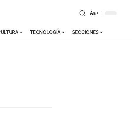
Aa
CULTURA
TECNOLOGÍA
SECCIONES