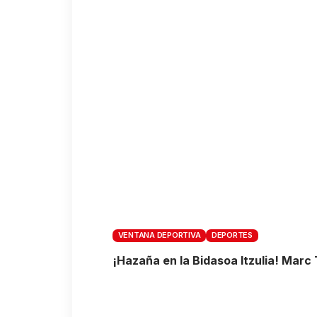
VENTANA DEPORTIVA
DEPORTES
¡Hazaña en la Bidasoa Itzulia! Marc