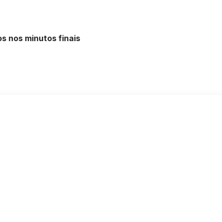
s nos minutos finais