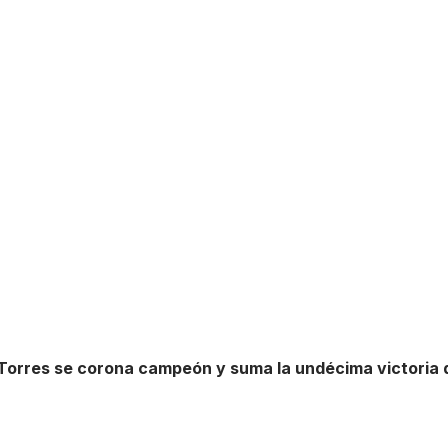
 Torres se corona campeón y suma la undécima victoria 