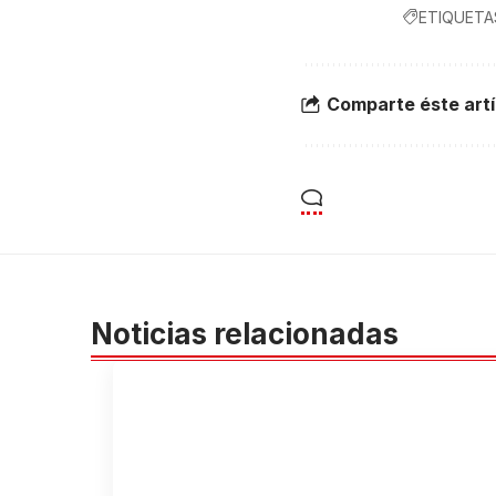
ETIQUETA
Comparte éste artí
Noticias relacionadas