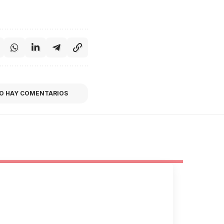
O HAY COMENTARIOS