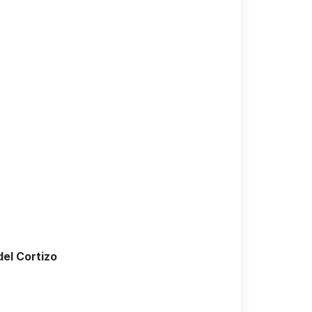
del Cortizo