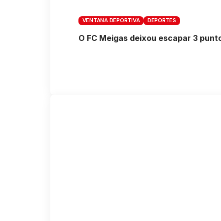
VENTANA DEPORTIVA
DEPORTES
O FC Meigas deixou escapar 3 punto