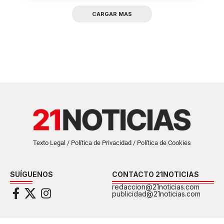
CARGAR MAS
Texto Legal / Política de Privacidad / Política de Cookies
SUÍGUENOS
CONTACTO 21NOTICIAS
redaccion@21noticias.com
publicidad@21noticias.com