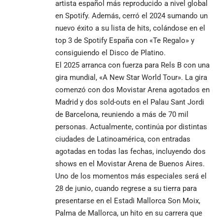
artista español más reproducido a nivel global
en Spotify. Además, cerró el 2024 sumando un
nuevo éxito a su lista de hits, colándose en el
top 3 de Spotify España con «Te Regalo» y
consiguiendo el Disco de Platino.
El 2025 arranca con fuerza para Rels B con una
gira mundial, «A New Star World Tour». La gira
comenzó con dos Movistar Arena agotados en
Madrid y dos sold-outs en el Palau Sant Jordi
de Barcelona, reuniendo a más de 70 mil
personas. Actualmente, continúa por distintas
ciudades de Latinoamérica, con entradas
agotadas en todas las fechas, incluyendo dos
shows en el Movistar Arena de Buenos Aires.
Uno de los momentos más especiales será el
28 de junio, cuando regrese a su tierra para
presentarse en el Estadi Mallorca Son Moix,
Palma de Mallorca, un hito en su carrera que