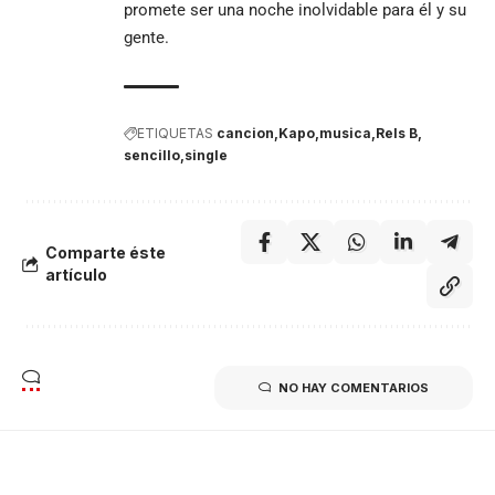
promete ser una noche inolvidable para él y su
gente.
ETIQUETAS
cancion
Kapo
musica
Rels B
sencillo
single
Comparte éste
artículo
NO HAY COMENTARIOS