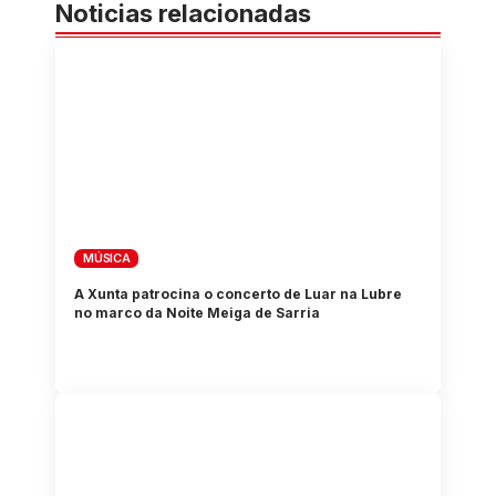
Noticias relacionadas
MÚSICA
A Xunta patrocina o concerto de Luar na Lubre
no marco da Noite Meiga de Sarria