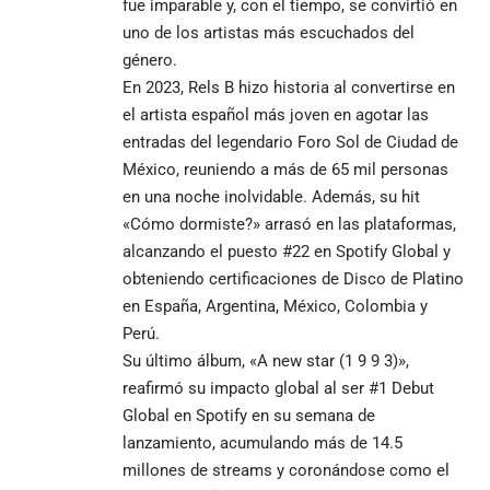
fue imparable y, con el tiempo, se convirtió en
uno de los artistas más escuchados del
género.
En 2023, Rels B hizo historia al convertirse en
el artista español más joven en agotar las
entradas del legendario Foro Sol de Ciudad de
México, reuniendo a más de 65 mil personas
en una noche inolvidable. Además, su hit
«Cómo dormiste?» arrasó en las plataformas,
alcanzando el puesto #22 en Spotify Global y
obteniendo certificaciones de Disco de Platino
en España, Argentina, México, Colombia y
Perú.
Su último álbum, «A new star (1 9 9 3)»,
reafirmó su impacto global al ser #1 Debut
Global en Spotify en su semana de
lanzamiento, acumulando más de 14.5
millones de streams y coronándose como el