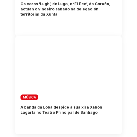
Os coros ‘Lugh’, de Lugo, e ‘El Eco’, da Coruña,
actúan o vindeiro sábado na delegación
territorial da Xunta
MÚSICA
A banda da Loba despide a súa xira Xabón
Lagarta no Teatro Principal de Santiago