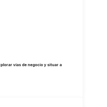
plorar vías de negocio y situar a