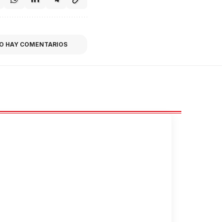
O HAY COMENTARIOS