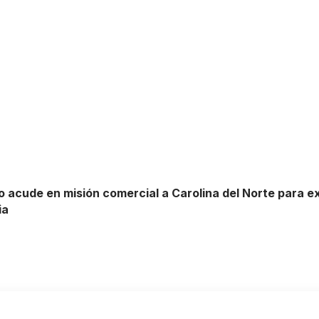
o acude en misión comercial a Carolina del Norte para ex
ia