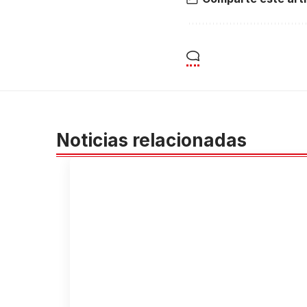
Noticias relacionadas