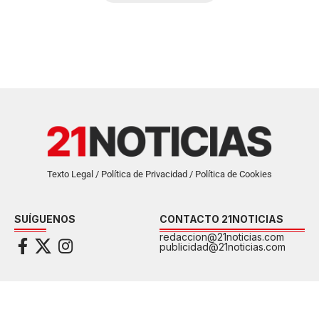
Texto Legal / Política de Privacidad / Política de Cookies
SUÍGUENOS
CONTACTO 21NOTICIAS
redaccion@21noticias.com
publicidad@21noticias.com