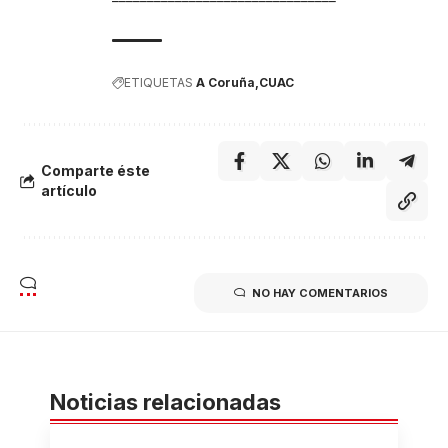
ETIQUETAS
A Coruña
CUAC
Comparte éste
artículo
NO HAY COMENTARIOS
Noticias relacionadas