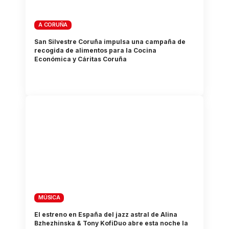
A CORUÑA
San Silvestre Coruña impulsa una campaña de
recogida de alimentos para la Cocina
Económica y Cáritas Coruña
MÚSICA
El estreno en España del jazz astral de Alina
Bzhezhinska & Tony KofiDuo abre esta noche la