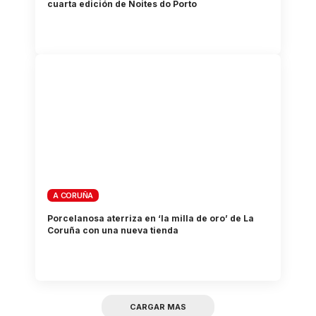
cuarta edición de Noites do Porto
A CORUÑA
Porcelanosa aterriza en ‘la milla de oro’ de La
Coruña con una nueva tienda
CARGAR MAS