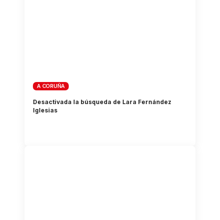
A CORUÑA
Desactivada la búsqueda de Lara Fernández
Iglesias