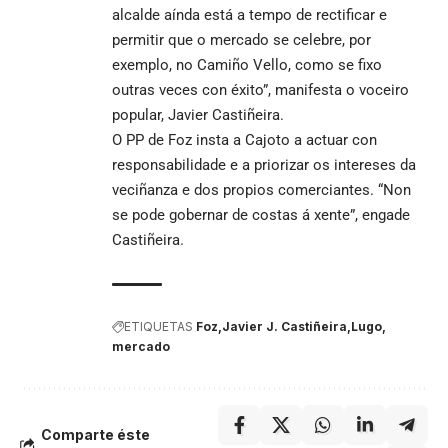
alcalde aínda está a tempo de rectificar e
permitir que o mercado se celebre, por
exemplo, no Camiño Vello, como se fixo
outras veces con éxito”, manifesta o voceiro
popular, Javier Castiñeira.
O PP de Foz insta a Cajoto a actuar con
responsabilidade e a priorizar os intereses da
veciñanza e dos propios comerciantes. “Non
se pode gobernar de costas á xente”, engade
Castiñeira.
ETIQUETAS
Foz
Javier J. Castiñeira
Lugo
mercado
Comparte éste