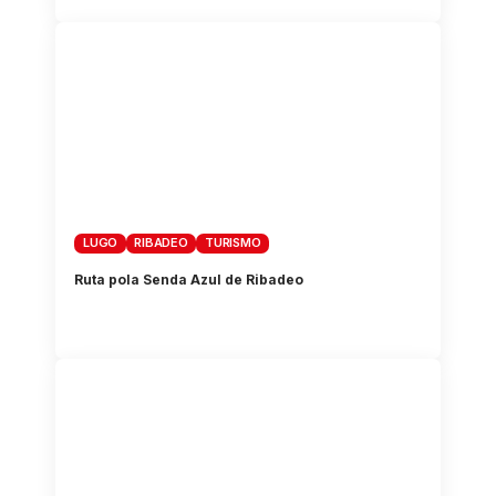
LUGO
RIBADEO
TURISMO
Ruta pola Senda Azul de Ribadeo