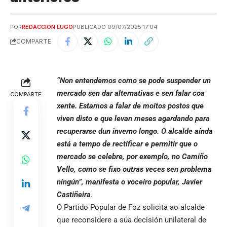
POR
REDACCIÓN LUGO
PUBLICADO 09/07/2025 17:04
COMPARTE
“Non entendemos como se pode suspender un
mercado sen dar alternativas e sen falar coa
COMPARTE
xente. Estamos a falar de moitos postos que
viven disto e que levan meses agardando para
recuperarse dun inverno longo. O alcalde aínda
está a tempo de rectificar e permitir que o
mercado se celebre, por exemplo, no Camiño
Vello, como se fixo outras veces sen problema
ningún”, manifesta o voceiro popular, Javier
Castiñeira
.
O Partido Popular de Foz solicita ao alcalde
que reconsidere a súa decisión unilateral de