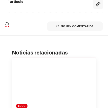
artículo
NO HAY COMENTARIOS
Noticias relacionadas
LUGO