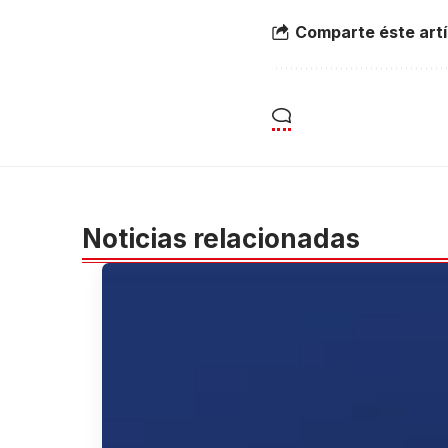
Comparte éste artí
Noticias relacionadas