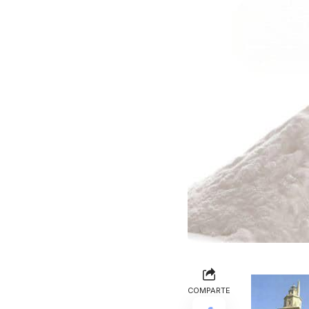
COMPARTE