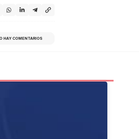
O HAY COMENTARIOS