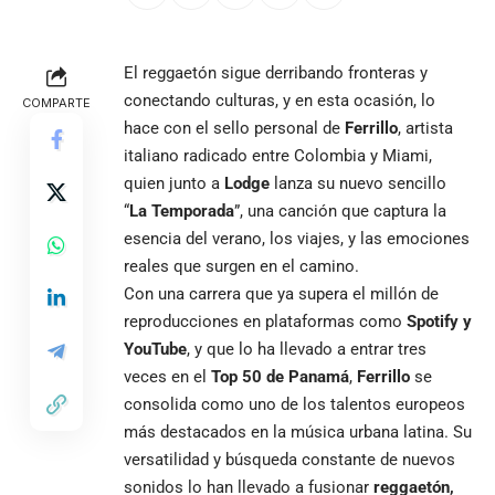
El reggaetón sigue derribando fronteras y
conectando culturas, y en esta ocasión, lo
COMPARTE
hace con el sello personal de
Ferrillo
, artista
italiano radicado entre Colombia y Miami,
quien junto a
Lodge
lanza su nuevo sencillo
“
La Temporada
”, una canción que captura la
esencia del verano, los viajes, y las emociones
reales que surgen en el camino.
Con una carrera que ya supera el millón de
reproducciones en plataformas como
Spotify y
YouTube
, y que lo ha llevado a entrar tres
veces en el
Top 50 de Panamá
,
Ferrillo
se
consolida como uno de los talentos europeos
más destacados en la música urbana latina. Su
versatilidad y búsqueda constante de nuevos
sonidos lo han llevado a fusionar
reggaetón,