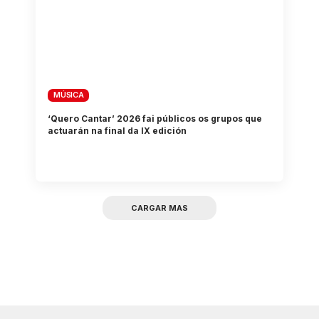
MÚSICA
‘Quero Cantar’ 2026 fai públicos os grupos que
actuarán na final da IX edición
CARGAR MAS