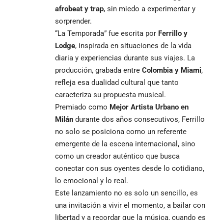
afrobeat y trap
, sin miedo a experimentar y
sorprender.
“La Temporada” fue escrita por
Ferrillo y
Lodge
, inspirada en situaciones de la vida
diaria y experiencias durante sus viajes. La
producción, grabada entre
Colombia y Miami
,
refleja esa dualidad cultural que tanto
caracteriza su propuesta musical.
Premiado como
Mejor Artista Urbano en
Milán
durante dos años consecutivos, Ferrillo
no solo se posiciona como un referente
emergente de la escena internacional, sino
como un creador auténtico que busca
conectar con sus oyentes desde lo cotidiano,
lo emocional y lo real.
Este lanzamiento no es solo un sencillo, es
una invitación a vivir el momento, a bailar con
libertad y a recordar que la música, cuando es