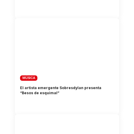
MÚSICA
El artista emergente Sobresdylan presenta
“Besos de esquimal”