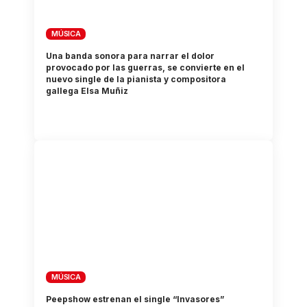
MÚSICA
Una banda sonora para narrar el dolor
provocado por las guerras, se convierte en el
nuevo single de la pianista y compositora
gallega Elsa Muñiz
MÚSICA
Peepshow estrenan el single “Invasores”