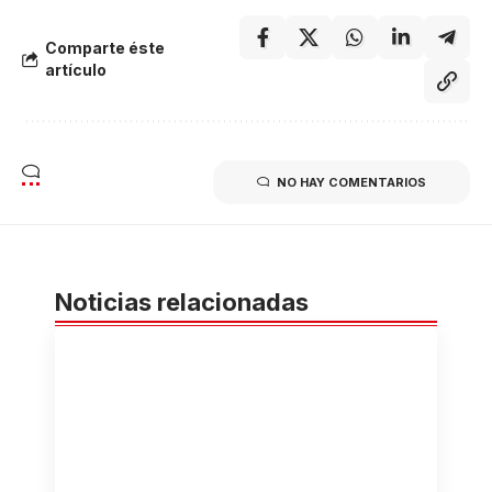
Comparte éste
artículo
NO HAY COMENTARIOS
Noticias relacionadas