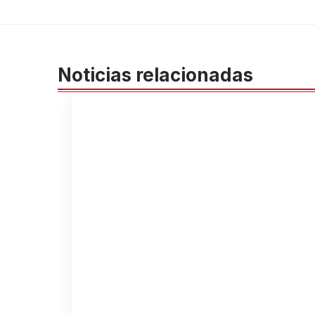
Noticias relacionadas