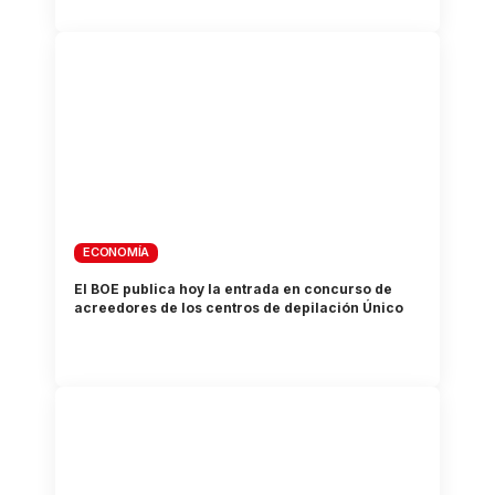
ECONOMÍA
El BOE publica hoy la entrada en concurso de
acreedores de los centros de depilación Único