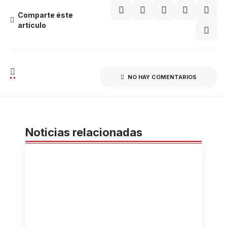
Comparte éste
artículo
NO HAY COMENTARIOS
Noticias relacionadas