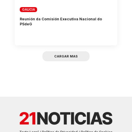
GALICIA
Reunión da Comisión Executiva Nacional do
PSdeG
CARGAR MAS