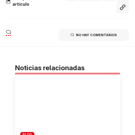
artículo
NO HAY COMENTARIOS
Noticias relacionadas
BLOG