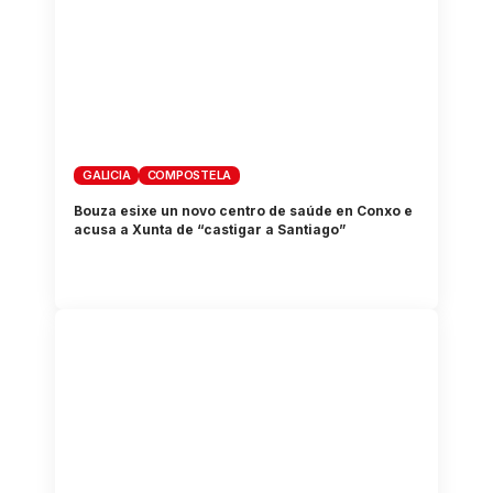
GALICIA
COMPOSTELA
Bouza esixe un novo centro de saúde en Conxo e
acusa a Xunta de “castigar a Santiago”