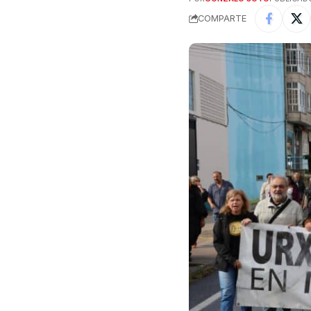
COMPARTE