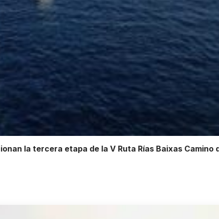
cionan la tercera etapa de la V Ruta Rías Baixas Camino 