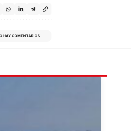
O HAY COMENTARIOS