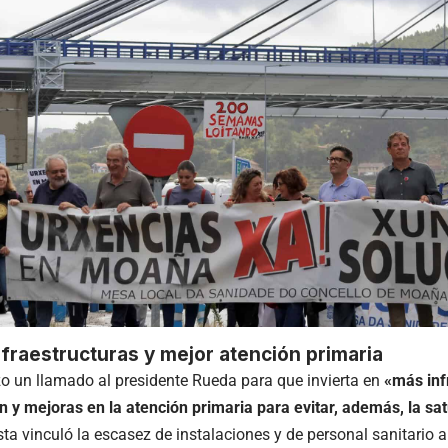
fraestructuras y mejor atención primaria
zo un llamado al presidente Rueda para que invierta en
«más inf
ón y mejoras en la atención primaria para evitar, además, la sa
ista vinculó la escasez de instalaciones y de personal sanitario a