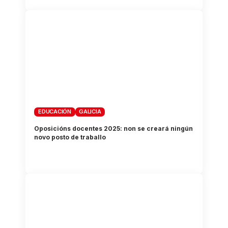
EDUCACIÓN
GALICIA
Oposicións docentes 2025: non se creará ningún
novo posto de traballo