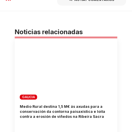
Noticias relacionadas
GALICIA
Medio Rural destina 1,5 M€ ás axudas para a
conservación da contorna paisaxística e loita
contra a erosión de viñedos na Ribeira Sacra