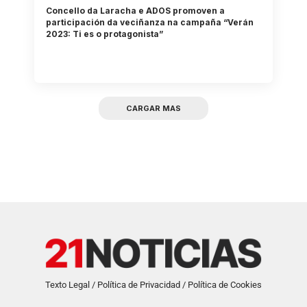
Concello da Laracha e ADOS promoven a
participación da veciñanza na campaña “Verán
2023: Ti es o protagonista”
CARGAR MAS
Texto Legal / Política de Privacidad / Política de Cookies