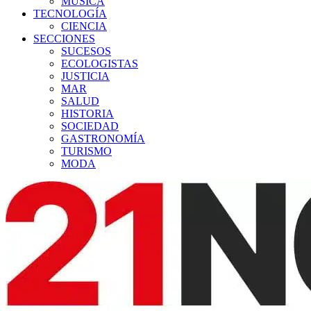
MÚSICA
TECNOLOGÍA
CIENCIA
SECCIONES
SUCESOS
ECOLOGISTAS
JUSTICIA
MAR
SALUD
HISTORIA
SOCIEDAD
GASTRONOMÍA
TURISMO
MODA