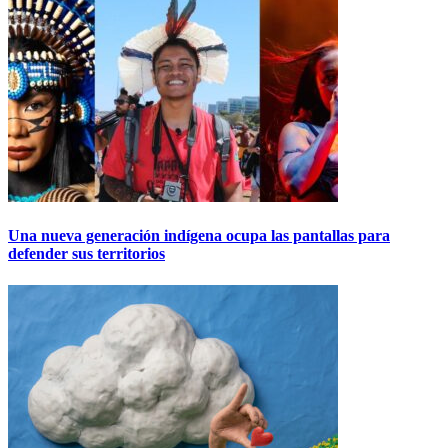
Una nueva generación indígena ocupa las pantallas para
defender sus territorios