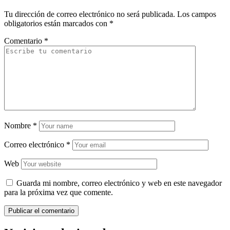
Tu dirección de correo electrónico no será publicada.
Los campos
obligatorios están marcados con
*
Comentario
*
Nombre
*
Correo electrónico
*
Web
Guarda mi nombre, correo electrónico y web en este navegador
para la próxima vez que comente.