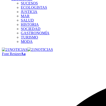
SUCESOS
ECOLOGISTAS
JUSTICIA
MAR
SALUD
HISTORIA
SOCIEDAD
GASTRONOMÍA
TURISMO
MODA
Font Resizer
Aa