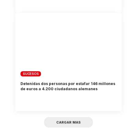
SUCESOS
Detenidas dos personas por estafar 146 millones
de euros a 4.200 ciudadanos alemanes
CARGAR MAS