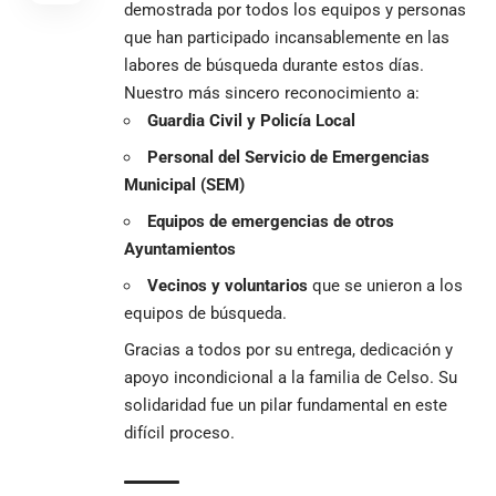
demostrada por todos los equipos y personas
que han participado incansablemente en las
labores de búsqueda durante estos días.
Nuestro más sincero reconocimiento a:
Guardia Civil y Policía Local
Personal del Servicio de Emergencias
Municipal (SEM)
Equipos de emergencias de otros
Ayuntamientos
Vecinos y voluntarios
que se unieron a los
equipos de búsqueda.
Gracias a todos por su entrega, dedicación y
apoyo incondicional a la familia de Celso. Su
solidaridad fue un pilar fundamental en este
difícil proceso.