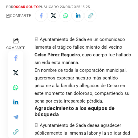
POR
ÓSCAR SOUTO
PUBLICADO 23/09/2025 15:25
COMPARTE
El Ayuntamiento de Sada en un comunicado
lamenta el trágico fallecimiento del vecino
COMPARTE
Celso Pérez Regueiro
, cuyo cuerpo fue hallado
sin vida esta mañana.
En nombre de toda la corporación municipal,
queremos expresar nuestro más sentido
pésame a la familia y allegados de Celso en
este momento tan doloroso, compartiendo su
pena por esta irreparable pérdida.
Agradecimiento a los equipos de
búsqueda
El Ayuntamiento de Sada desea agradecer
públicamente la inmensa labor y la solidaridad