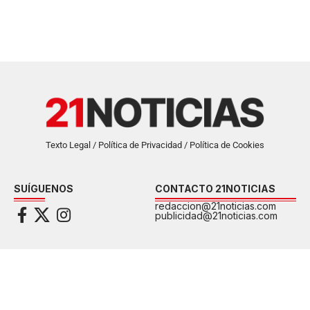
Texto Legal / Política de Privacidad / Política de Cookies
SUÍGUENOS
CONTACTO 21NOTICIAS
redaccion@21noticias.com
publicidad@21noticias.com