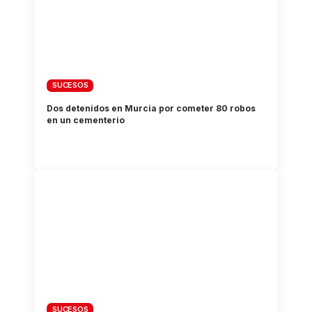
SUCESOS
Dos detenidos en Murcia por cometer 80 robos
en un cementerio
SUCESOS