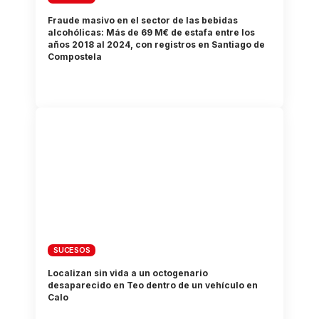
Fraude masivo en el sector de las bebidas
alcohólicas: Más de 69 M€ de estafa entre los
años 2018 al 2024, con registros en Santiago de
Compostela
SUCESOS
Localizan sin vida a un octogenario
desaparecido en Teo dentro de un vehículo en
Calo