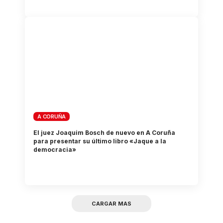
A CORUÑA
El juez Joaquim Bosch de nuevo en A Coruña
para presentar su último libro «Jaque a la
democracia»
CARGAR MAS