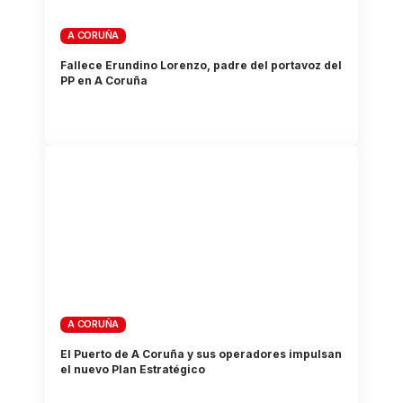
A CORUÑA
Fallece Erundino Lorenzo, padre del portavoz del
PP en A Coruña
A CORUÑA
El Puerto de A Coruña y sus operadores impulsan
el nuevo Plan Estratégico