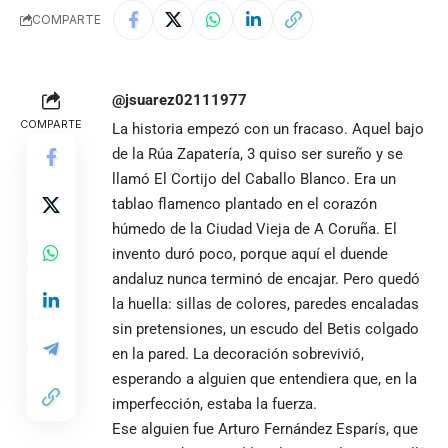
COMPARTE
@jsuarez02111977
COMPARTE
La historia empezó con un fracaso. Aquel bajo
de la Rúa Zapatería, 3 quiso ser sureño y se
llamó El Cortijo del Caballo Blanco. Era un
tablao flamenco plantado en el corazón
húmedo de la Ciudad Vieja de A Coruña. El
invento duró poco, porque aquí el duende
andaluz nunca terminó de encajar. Pero quedó
la huella: sillas de colores, paredes encaladas
sin pretensiones, un escudo del Betis colgado
en la pared. La decoración sobrevivió,
esperando a alguien que entendiera que, en la
imperfección, estaba la fuerza.
Ese alguien fue Arturo Fernández Esparís, que