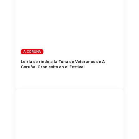
A CORUÑA
Leiría se rinde a la Tuna de Veteranos de A
Coruña: Gran éxito en el Festival