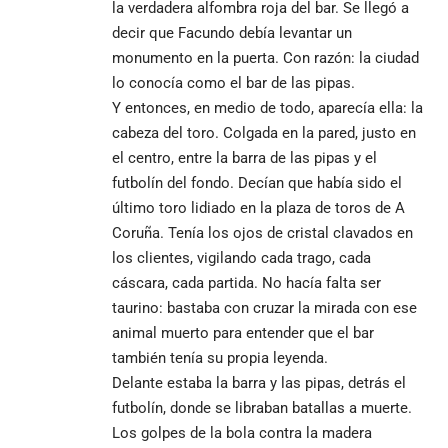
la verdadera alfombra roja del bar. Se llegó a
decir que Facundo debía levantar un
monumento en la puerta. Con razón: la ciudad
lo conocía como el bar de las pipas.
Y entonces, en medio de todo, aparecía ella: la
cabeza del toro. Colgada en la pared, justo en
el centro, entre la barra de las pipas y el
futbolín del fondo. Decían que había sido el
último toro lidiado en la plaza de toros de A
Coruña. Tenía los ojos de cristal clavados en
los clientes, vigilando cada trago, cada
cáscara, cada partida. No hacía falta ser
taurino: bastaba con cruzar la mirada con ese
animal muerto para entender que el bar
también tenía su propia leyenda.
Delante estaba la barra y las pipas, detrás el
futbolín, donde se libraban batallas a muerte.
Los golpes de la bola contra la madera