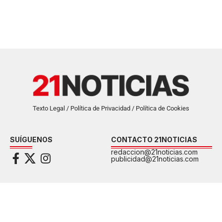
Texto Legal / Política de Privacidad / Política de Cookies
SUÍGUENOS
CONTACTO 21NOTICIAS
redaccion@21noticias.com
publicidad@21noticias.com