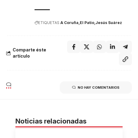
ETIQUETAS
A Coruña
El Patio
Jesús Suárez
Comparte éste
artículo
NO HAY COMENTARIOS
Noticias relacionadas