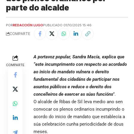
parte do alcalde
POR
REDACCIÓN LUGO
PUBLICADO 01/10/2025 15:46
COMPARTE
A portavoz popular, Sandra Macía, explica que
“este incumprimento con respecto ao acordado
COMPARTE
ao inicio do mandato vulnera o dereito
fundamental dos cidadáns de participar nos
asuntos públicos e reduce o dereito dos
concelleiros de exercer as súas funcións
”.
O alcalde de Ribas de Sil leva medio ano sen
convocar os plenos ordinarios incumprindo o
acordo do inicio de mandato que establecía a
súa celebración cunha periodicidade de dous
meses.