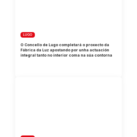
LUGO
O Concello de Lugo completará o proxecto da
Fábrica da Luz apostando por unha actuación
integral tanto no interior coma na súa contorna