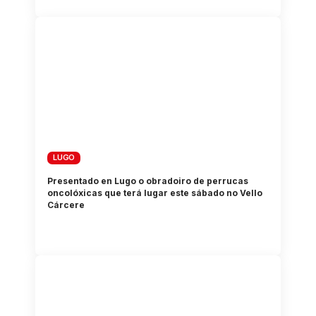
LUGO
Presentado en Lugo o obradoiro de perrucas
oncolóxicas que terá lugar este sábado no Vello
Cárcere