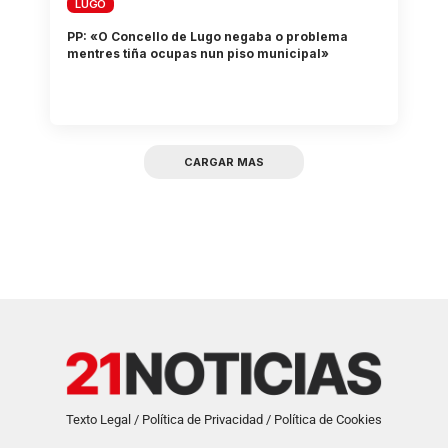
LUGO
PP: «O Concello de Lugo negaba o problema
mentres tiña ocupas nun piso municipal»
CARGAR MAS
Texto Legal / Política de Privacidad / Política de Cookies