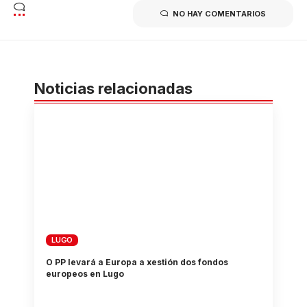
NO HAY COMENTARIOS
Noticias relacionadas
LUGO
O PP levará a Europa a xestión dos fondos
europeos en Lugo