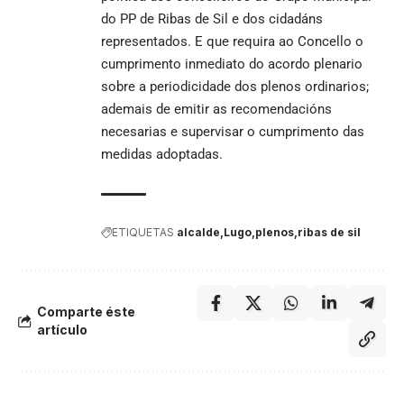
do PP de Ribas de Sil e dos cidadáns
representados. E que requira ao Concello o
cumprimento inmediato do acordo plenario
sobre a periodicidade dos plenos ordinarios;
ademais de emitir as recomendacións
necesarias e supervisar o cumprimento das
medidas adoptadas.
ETIQUETAS
alcalde
Lugo
plenos
ribas de sil
Comparte éste
artículo