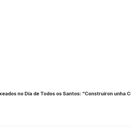
ados no Día de Todos os Santos: “Construíron unha Cor