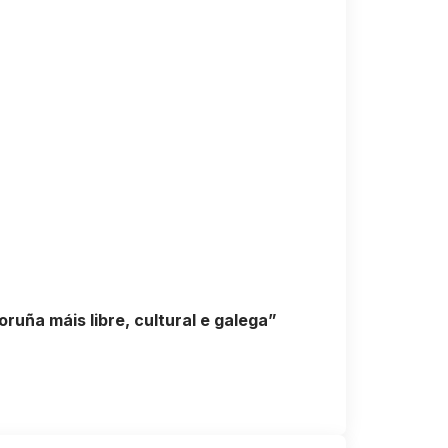
uña máis libre, cultural e galega”