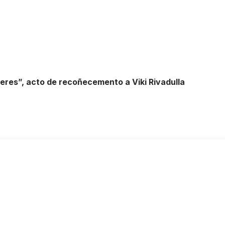
eres”, acto de recoñecemento a Viki Rivadulla