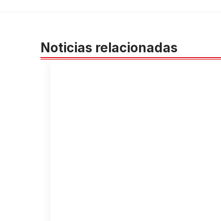
Noticias relacionadas