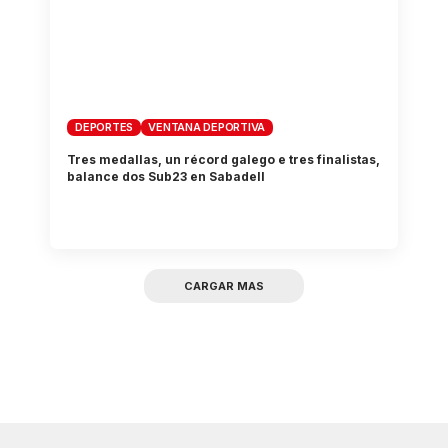
DEPORTES
VENTANA DEPORTIVA
Tres medallas, un récord galego e tres finalistas,
balance dos Sub23 en Sabadell
CARGAR MAS