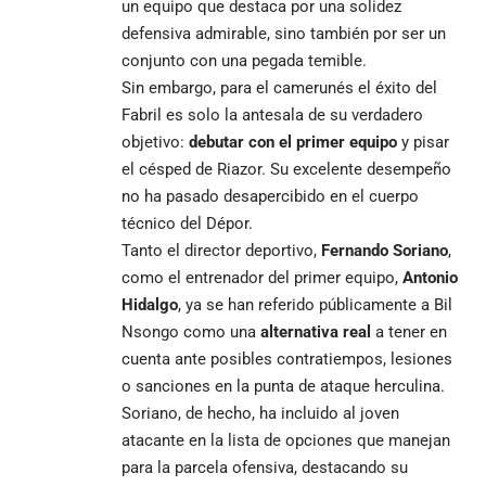
un equipo que destaca por una solidez
defensiva admirable, sino también por ser un
conjunto con una pegada temible.
Sin embargo, para el camerunés el éxito del
Fabril es solo la antesala de su verdadero
objetivo:
debutar con el primer equipo
y pisar
el césped de Riazor. Su excelente desempeño
no ha pasado desapercibido en el cuerpo
técnico del Dépor.
Tanto el director deportivo,
Fernando Soriano
,
como el entrenador del primer equipo,
Antonio
Hidalgo
, ya se han referido públicamente a Bil
Nsongo como una
alternativa real
a tener en
cuenta ante posibles contratiempos, lesiones
o sanciones en la punta de ataque herculina.
Soriano, de hecho, ha incluido al joven
atacante en la lista de opciones que manejan
para la parcela ofensiva, destacando su