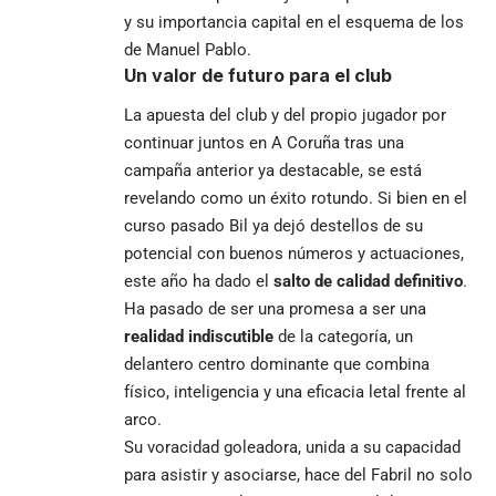
y su importancia capital en el esquema de los
de Manuel Pablo.
Un valor de futuro para el club
La apuesta del club y del propio jugador por
continuar juntos en A Coruña tras una
campaña anterior ya destacable, se está
revelando como un éxito rotundo. Si bien en el
curso pasado Bil ya dejó destellos de su
potencial con buenos números y actuaciones,
este año ha dado el
salto de calidad definitivo
.
Ha pasado de ser una promesa a ser una
realidad indiscutible
de la categoría, un
delantero centro dominante que combina
físico, inteligencia y una eficacia letal frente al
arco.
Su voracidad goleadora, unida a su capacidad
para asistir y asociarse, hace del Fabril no solo