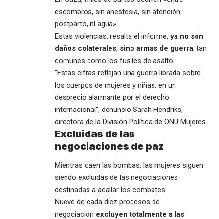
escombros, sin anestesia, sin atención
postparto, ni agua».
Estas violencias, resalta el informe,
ya no son
daños colaterales
,
sino
armas de guerra
, tan
comunes como los fusiles de asalto.
“Estas cifras reflejan una guerra librada sobre
los cuerpos de mujeres y niñas, en un
desprecio alarmante por el derecho
internacional”, denunció Sarah Hendriks,
directora de la División Política de ONU Mujeres.
Excluidas de las
negociaciones de paz
Mientras caen las bombas, las mujeres siguen
siendo excluidas de las negociaciones
destinadas a acallar los combates.
Nueve de cada diez procesos de
negociación
excluyen totalmente a las