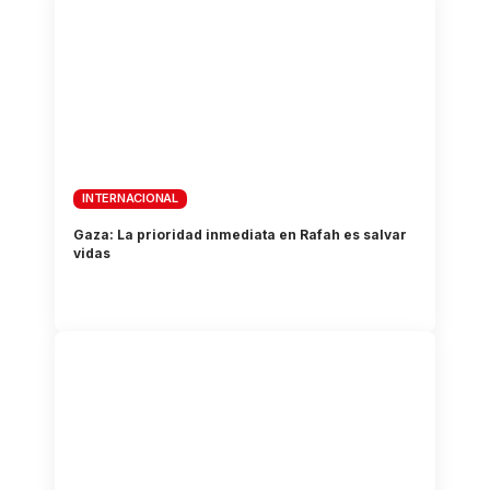
INTERNACIONAL
Gaza: La prioridad inmediata en Rafah es salvar
vidas