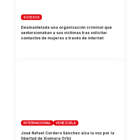
SUCESOS
Desmantelada una organización criminal que
sextorsionaban a sus víctimas tras solicitar
contactos de mujeres a través de internet
INTERNACIONAL
VENEZUELA
José Rafael Cordero Sánchez alza la voz por la
libertad de Xiomara Ortiz