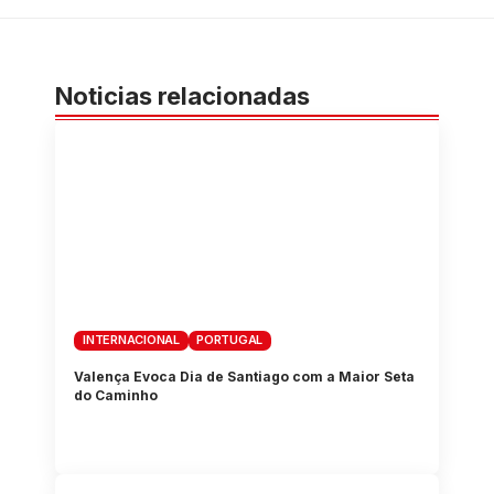
Noticias relacionadas
INTERNACIONAL
PORTUGAL
Valença Evoca Dia de Santiago com a Maior Seta
do Caminho