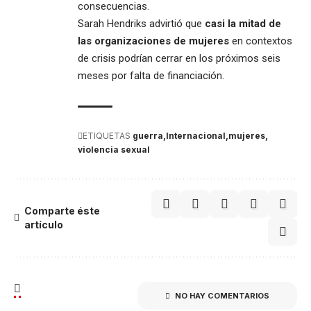
consecuencias.
Sarah Hendriks advirtió que
casi la mitad de
las organizaciones de mujeres
en contextos
de crisis podrían cerrar en los próximos seis
meses por falta de financiación.
ETIQUETAS
guerra
Internacional
mujeres
violencia sexual
Comparte éste
artículo
NO HAY COMENTARIOS