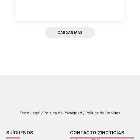
CARGAR MAS
Texto Legal / Política de Privacidad / Política de Cookies
SUÍGUENOS
CONTACTO 21NOTICIAS