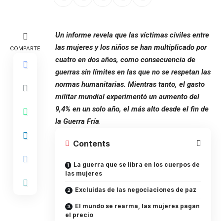
Un informe revela que las víctimas civiles entre
las mujeres y los niños se han multiplicado por
COMPARTE
cuatro en dos años, como consecuencia de
guerras sin límites en las que no se respetan las
normas humanitarias. Mientras tanto, el gasto
militar mundial experimentó un aumento del
9,4% en un solo año, el más alto desde el fin de
la Guerra Fría
.
Contents
La guerra que se libra en los cuerpos de
las mujeres
Excluidas de las negociaciones de paz
El mundo se rearma, las mujeres pagan
el precio