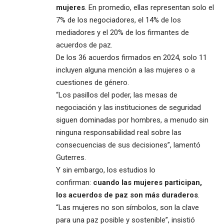
mujeres
. En promedio, ellas representan solo el
7% de los negociadores, el 14% de los
mediadores y el 20% de los firmantes de
acuerdos de paz.
De los 36 acuerdos firmados en 2024, solo 11
incluyen alguna mención a las mujeres o a
cuestiones de género.
“Los pasillos del poder, las mesas de
negociación y las instituciones de seguridad
siguen dominadas por hombres, a menudo sin
ninguna responsabilidad real sobre las
consecuencias de sus decisiones”, lamentó
Guterres.
Y sin embargo, los estudios lo
confirman:
cuando las mujeres participan,
los acuerdos de paz son más duraderos
.
“Las mujeres no son símbolos, son la clave
para una paz posible y sostenible”, insistió