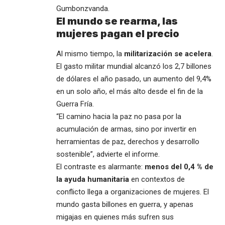
Gumbonzvanda.
El mundo se rearma, las
mujeres pagan el precio
Al mismo tiempo, la
militarización se acelera
.
El gasto militar mundial alcanzó los 2,7 billones
de dólares el año pasado, un aumento del 9,4%
en un solo año, el más alto desde el fin de la
Guerra Fría.
“El camino hacia la paz no pasa por la
acumulación de armas, sino por invertir en
herramientas de paz, derechos y desarrollo
sostenible”, advierte el informe.
El contraste es alarmante:
menos del 0,4 % de
la ayuda humanitaria
en contextos de
conflicto llega a organizaciones de mujeres. El
mundo gasta billones en guerra, y apenas
migajas en quienes más sufren sus