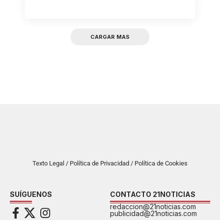
CARGAR MAS
Texto Legal / Política de Privacidad / Política de Cookies
SUÍGUENOS
CONTACTO 21NOTICIAS
redaccion@21noticias.com
publicidad@21noticias.com