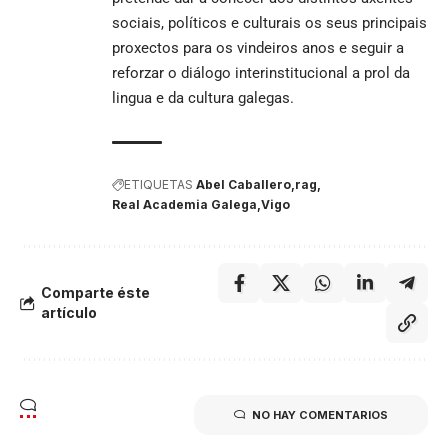
sociais, políticos e culturais os seus principais
proxectos para os vindeiros anos e seguir a
reforzar o diálogo interinstitucional a prol da
lingua e da cultura galegas.
ETIQUETAS
Abel Caballero
rag
Real Academia Galega
Vigo
Comparte éste
artículo
NO HAY COMENTARIOS