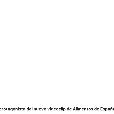
 protagonista del nuevo videoclip de Alimentos de Españ