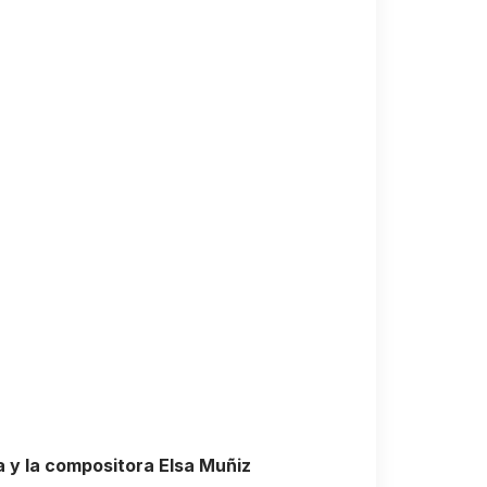
a y la compositora Elsa Muñiz