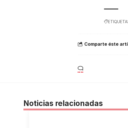
ETIQUETA
Comparte éste artí
Noticias relacionadas