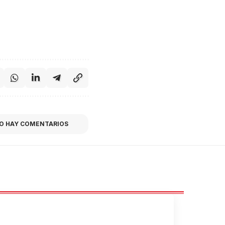
O HAY COMENTARIOS