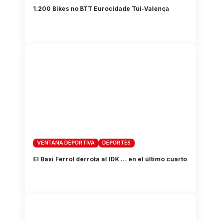
1.200 Bikes no BTT Eurocidade Tui-Valença
VENTANA DEPORTIVA
DEPORTES
El Baxi Ferrol derrota al IDK … en el último cuarto