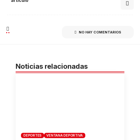
artículo
NO HAY COMENTARIOS
Noticias relacionadas
DEPORTES
VENTANA DEPORTIVA