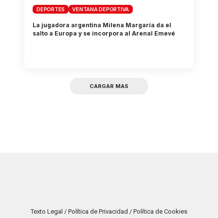
DEPORTES
VENTANA DEPORTIVA
La jugadora argentina Milena Margaría da el
salto a Europa y se incorpora al Arenal Emevé
CARGAR MAS
Texto Legal / Política de Privacidad / Política de Cookies