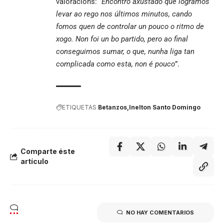
valoracións: “
Encontro axustado que logramos
levar ao rego nos últimos minutos, cando
fomos quen de controlar un pouco o ritmo de
xogo. Non foi un bo partido, pero ao final
conseguimos sumar, o que, nunha liga tan
complicada como esta, non é pouco
”.
ETIQUETAS
Betanzos
Inelton Santo Domingo
Comparte éste
artículo
NO HAY COMENTARIOS