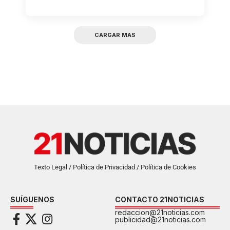
CARGAR MAS
Texto Legal / Política de Privacidad / Política de Cookies
SUÍGUENOS
CONTACTO 21NOTICIAS
redaccion@21noticias.com
publicidad@21noticias.com