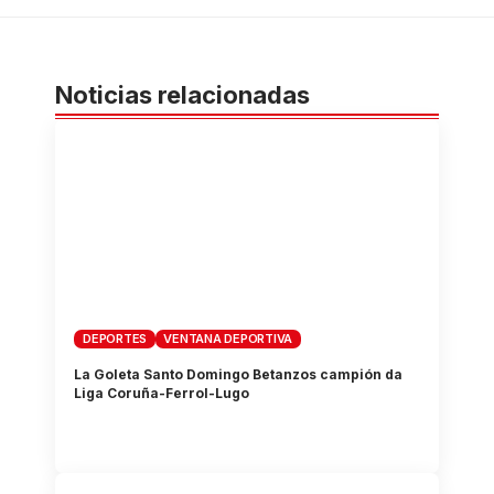
Noticias relacionadas
DEPORTES
VENTANA DEPORTIVA
La Goleta Santo Domingo Betanzos campión da
Liga Coruña-Ferrol-Lugo