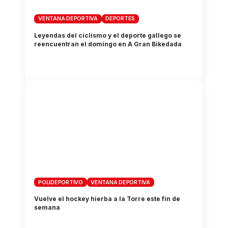
VENTANA DEPORTIVA
DEPORTES
Leyendas del ciclismo y el deporte gallego se
reencuentran el domingo en A Gran Bikedada
POLIDEPORTIVO
VENTANA DEPORTIVA
Vuelve el hockey hierba a la Torre este fin de
semana