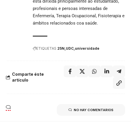
está dirixida principalmente ao estudantado,
profesionais e persoas interesadas de
Enfermería, Terapia Ocupacional, Fisioterapia e
ámbitos relacionados coa saúde.
ETIQUETAS
25N
UDC
universidade
Comparte éste
artículo
NO HAY COMENTARIOS