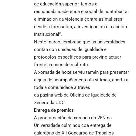
de educación superior, temos a
responsabilidade ética e social de contribuír á
eliminación da violencia contra as mulleres
desde a formación, a investigación e a acción
institucional”.
Neste marco, lémbrase que as universidades
contan con unidades de igualdade e
protocolos específicos para previr e actuar
fronte a casos de maltrato.
A xornada de hoxe serviu tamén para presentar
a guía de acompañamento ás vítimas, aberta a
toda a comunidade a través
da
páxina web
da Oficina de Igualdade de
Xénero da UDC.
Entrega de premios
A programación da xornada do 25N na
Universidade culminou coa entrega de
galardóns do XII Concurso de Traballos