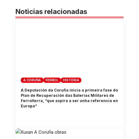
Noticias relacionadas
A CORUÑA
FERROL
HISTORIA
A Deputación da Coruña inicia a primeira fase do
Plan de Recuperación das Baterías Militares de
Ferrolterra, “que aspira a ser unha referencia en
Europa”