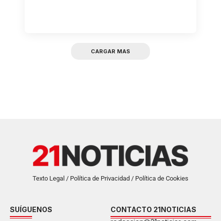
CARGAR MAS
Texto Legal / Política de Privacidad / Política de Cookies
SUÍGUENOS
CONTACTO 21NOTICIAS