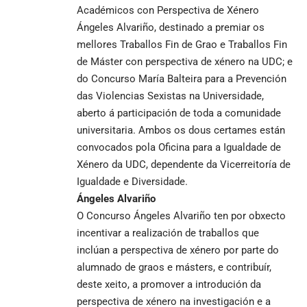
Académicos con Perspectiva de Xénero
Ángeles Alvariño, destinado a premiar os
mellores Traballos Fin de Grao e Traballos Fin
de Máster con perspectiva de xénero na UDC; e
do Concurso María Balteira para a Prevención
das Violencias Sexistas na Universidade,
aberto á participación de toda a comunidade
universitaria. Ambos os dous certames están
convocados pola Oficina para a Igualdade de
Xénero da UDC, dependente da Vicerreitoría de
Igualdade e Diversidade.
Ángeles Alvariño
O Concurso Ángeles Alvariño ten por obxecto
incentivar a realización de traballos que
inclúan a perspectiva de xénero por parte do
alumnado de graos e másters, e contribuír,
deste xeito, a promover a introdución da
perspectiva de xénero na investigación e a