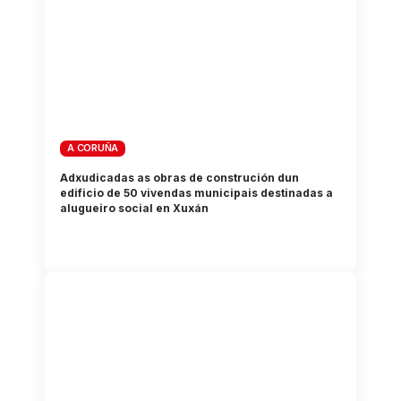
A CORUÑA
Adxudicadas as obras de construción dun
edificio de 50 vivendas municipais destinadas a
alugueiro social en Xuxán