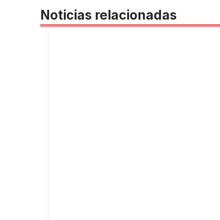
Noticias relacionadas