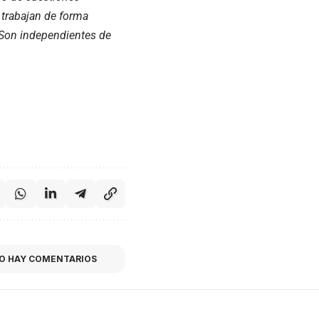
 trabajan de forma
. Son independientes de
O HAY COMENTARIOS