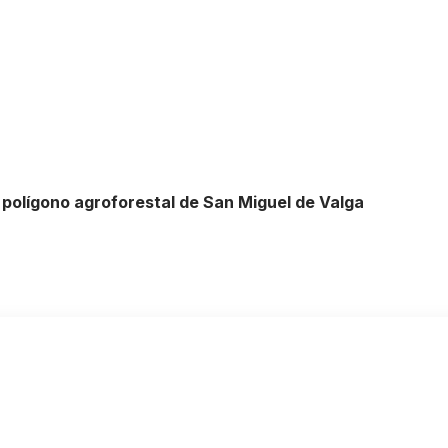
o polígono agroforestal de San Miguel de Valga