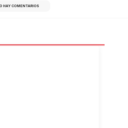
O HAY COMENTARIOS