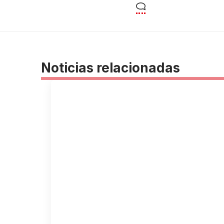
Noticias relacionadas