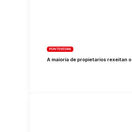
PONTEVEDRA
A maioría de propietarios rexeitan 